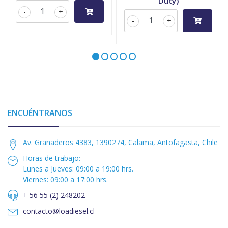
Duty)
-
+
-
+
ENCUÉNTRANOS
Av. Granaderos 4383, 1390274, Calama, Antofagasta, Chile
Horas de trabajo:
Lunes a Jueves: 09:00 a 19:00 hrs.
Viernes: 09:00 a 17:00 hrs.
+ 56 55 (2) 248202
contacto@loadiesel.cl