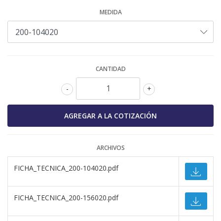
MEDIDA
CANTIDAD
-
+
ARCHIVOS
FICHA_TECNICA_200-104020.pdf
FICHA_TECNICA_200-156020.pdf