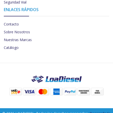
Seguridad Vial
ENLACES RÁPIDOS
Contacto
Sobre Nosotros
Nuestras Marcas
Catálogo