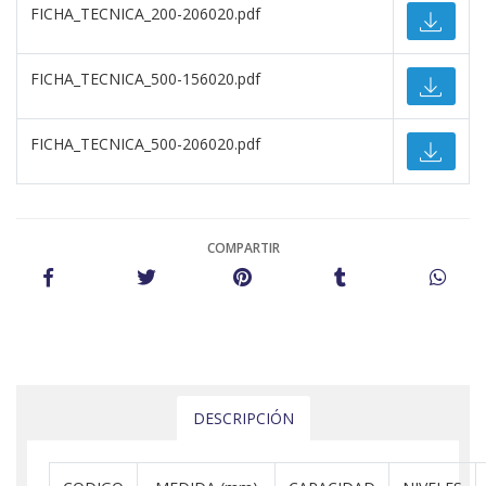
FICHA_TECNICA_200-206020.pdf
FICHA_TECNICA_500-156020.pdf
FICHA_TECNICA_500-206020.pdf
COMPARTIR
DESCRIPCIÓN