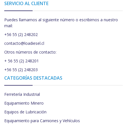
SERVICIO AL CLIENTE
Puedes llamarnos al siguiente número o escribirnos a nuestro
mail:
+56 55 (2) 248202
contacto@loadiesel.cl
Otros números de contacto:
+ 56 55 (2) 248201
+56 55 (2) 248203
CATEGORÍAS DESTACADAS
Ferretería Industrial
Equipamiento Minero
Equipos de Lubricación
Equipamiento para Camiones y Vehículos