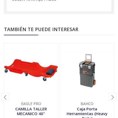
TAMBIÉN TE PUEDE INTERESAR
EAGLE PRO
BAHCO
CAMILLA TALLER
Caja Porta
MECANICO 40"
Herramientas (Heavy