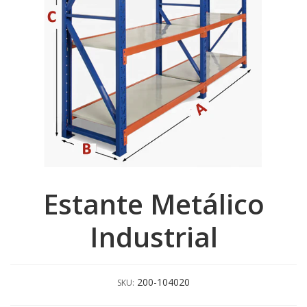
Estante Metálico
Industrial
200-104020
SKU: