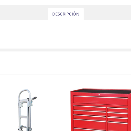
DESCRIPCIÓN