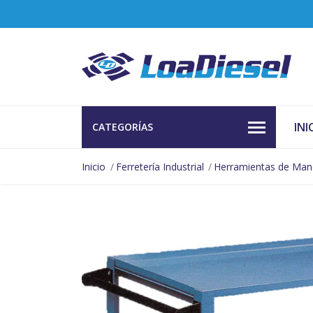
INI
CATEGORÍAS
Inicio
Ferretería Industrial
Herramientas de Ma