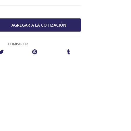
COMPARTIR