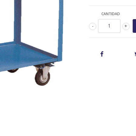
CANTIDAD
-
+