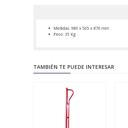
Medidas: 980 x 505 x 870 mm
Peso: 35 Kg
TAMBIÉN TE PUEDE INTERESAR