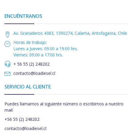
ENCUÉNTRANOS
Av. Granaderos 4383, 1390274, Calama, Antofagasta, Chile
Horas de trabajo:
Lunes a Jueves: 09:00 a 19:00 hrs.
Viernes: 09:00 a 17:00 hrs.
+ 56 55 (2) 248202
contacto@loadiesel.cl
SERVICIO AL CLIENTE
Puedes llamarnos al siguiente número o escribirnos a nuestro
mail:
+56 55 (2) 248202
contacto@loadiesel.cl