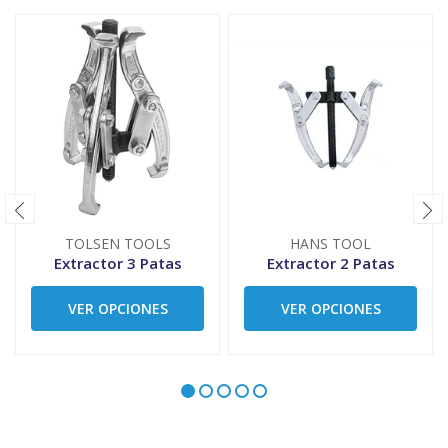
TOLSEN TOOLS
HANS TOOL
Extractor 3 Patas
Extractor 2 Patas
VER OPCIONES
VER OPCIONES