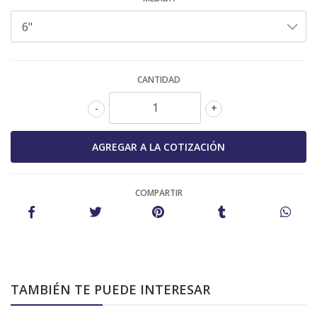
CANTIDAD
-
+
COMPARTIR
TAMBIÉN TE PUEDE INTERESAR