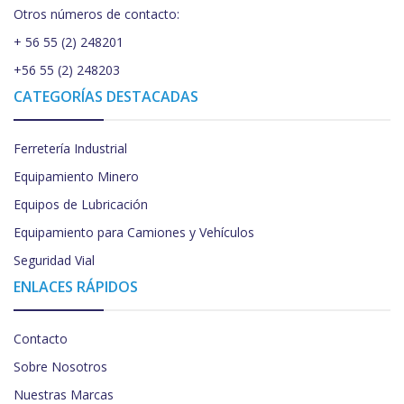
Otros números de contacto:
+ 56 55 (2) 248201
+56 55 (2) 248203
CATEGORÍAS DESTACADAS
Ferretería Industrial
Equipamiento Minero
Equipos de Lubricación
Equipamiento para Camiones y Vehículos
Seguridad Vial
ENLACES RÁPIDOS
Contacto
Sobre Nosotros
Nuestras Marcas