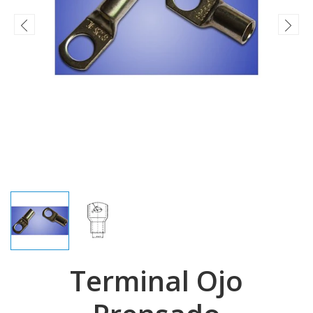
Terminal Ojo