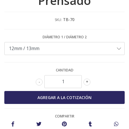
Prensado
TB-70
SKU:
DIÁMETRO 1 / DIÁMETRO 2
CANTIDAD
-
+
COMPARTIR