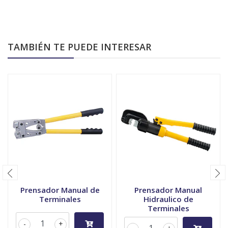
TAMBIÉN TE PUEDE INTERESAR
Prensador Manual de
Prensador Manual
Terminales
Hidraulico de
Terminales
-
+