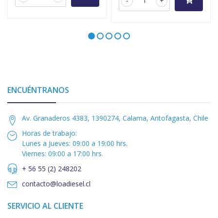
-
+
ENCUÉNTRANOS
Av. Granaderos 4383, 1390274, Calama, Antofagasta, Chile
Horas de trabajo:
Lunes a Jueves: 09:00 a 19:00 hrs.
Viernes: 09:00 a 17:00 hrs.
+ 56 55 (2) 248202
contacto@loadiesel.cl
SERVICIO AL CLIENTE