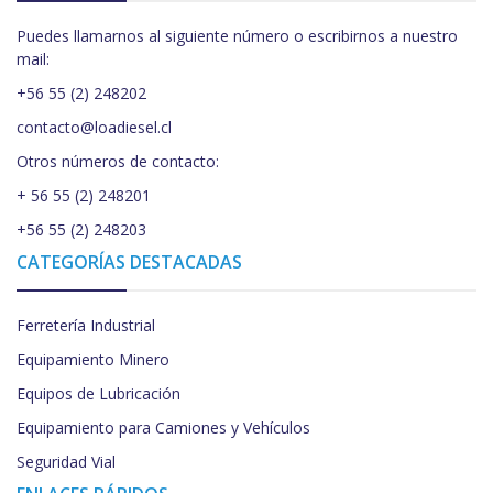
Puedes llamarnos al siguiente número o escribirnos a nuestro
mail:
+56 55 (2) 248202
contacto@loadiesel.cl
Otros números de contacto:
+ 56 55 (2) 248201
+56 55 (2) 248203
CATEGORÍAS DESTACADAS
Ferretería Industrial
Equipamiento Minero
Equipos de Lubricación
Equipamiento para Camiones y Vehículos
Seguridad Vial