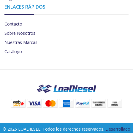
ENLACES RÁPIDOS
Contacto
Sobre Nosotros
Nuestras Marcas
Catálogo
© 2026 LOADIESEL. Todos los derechos reservados.
Desarrollado