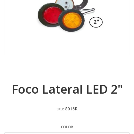
Foco Lateral LED 2"
8016R
SKU:
COLOR