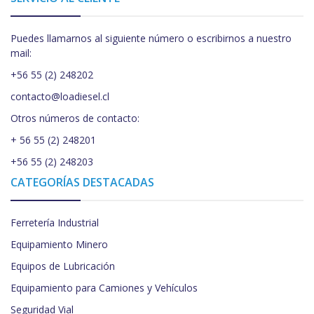
Puedes llamarnos al siguiente número o escribirnos a nuestro
mail:
+56 55 (2) 248202
contacto@loadiesel.cl
Otros números de contacto:
+ 56 55 (2) 248201
+56 55 (2) 248203
CATEGORÍAS DESTACADAS
Ferretería Industrial
Equipamiento Minero
Equipos de Lubricación
Equipamiento para Camiones y Vehículos
Seguridad Vial