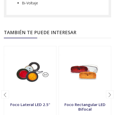
Bi-Voltaje
TAMBIÉN TE PUEDE INTERESAR
Foco Lateral LED 2.5"
Foco Rectangular LED
Bifocal