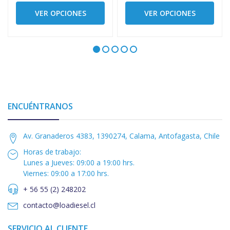
VER OPCIONES
VER OPCIONES
ENCUÉNTRANOS
Av. Granaderos 4383, 1390274, Calama, Antofagasta, Chile
Horas de trabajo:
Lunes a Jueves: 09:00 a 19:00 hrs.
Viernes: 09:00 a 17:00 hrs.
+ 56 55 (2) 248202
contacto@loadiesel.cl
SERVICIO AL CLIENTE