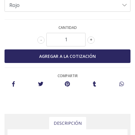
CANTIDAD
-
+
COMPARTIR
DESCRIPCIÓN