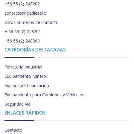
+56 55 (2) 248202
contacto@loadiesel.cl
Otros números de contacto:
+ 56 55 (2) 248201
+56 55 (2) 248203
CATEGORÍAS DESTACADAS
Ferretería Industrial
Equipamiento Minero
Equipos de Lubricación
Equipamiento para Camiones y Vehículos
Seguridad Vial
ENLACES RÁPIDOS
Contacto