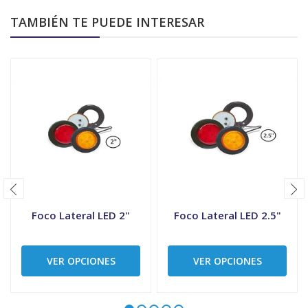
TAMBIÉN TE PUEDE INTERESAR
Foco Lateral LED 2"
Foco Lateral LED 2.5"
VER OPCIONES
VER OPCIONES