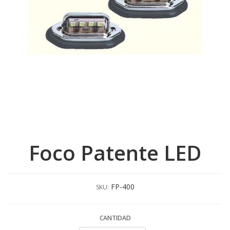
Foco Patente LED
FP-400
SKU:
CANTIDAD