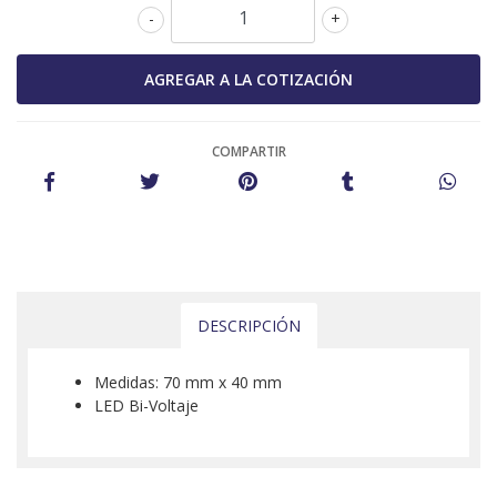
-
+
COMPARTIR
DESCRIPCIÓN
Medidas: 70 mm x 40 mm
LED Bi-Voltaje