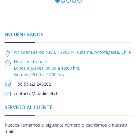
ENCUÉNTRANOS
Av. Granaderos 4383, 1390274, Calama, Antofagasta, Chile
Horas de trabajo:
Lunes a Jueves: 09:00 a 19:00 hrs.
Viernes: 09:00 a 17:00 hrs.
+ 56 55 (2) 248202
contacto@loadiesel.cl
SERVICIO AL CLIENTE
Puedes llamarnos al siguiente número o escribirnos a nuestro
mail: