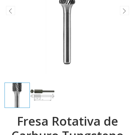
Fresa Rotativa de