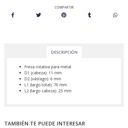
COMPARTIR
DESCRIPCIÓN
Fresa rotativa para metal
D1 (cabeza): 11 mm
D2 (vástago): 6 mm
L1 (largo total): 70 mm
L2 (largo cabeza): 25 mm
TAMBIÉN TE PUEDE INTERESAR