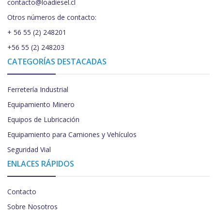
contacto@loadiesel.cl
Otros números de contacto:
+ 56 55 (2) 248201
+56 55 (2) 248203
CATEGORÍAS DESTACADAS
Ferretería Industrial
Equipamiento Minero
Equipos de Lubricación
Equipamiento para Camiones y Vehículos
Seguridad Vial
ENLACES RÁPIDOS
Contacto
Sobre Nosotros