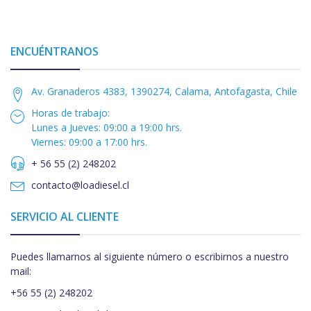
ENCUÉNTRANOS
Av. Granaderos 4383, 1390274, Calama, Antofagasta, Chile
Horas de trabajo:
Lunes a Jueves: 09:00 a 19:00 hrs.
Viernes: 09:00 a 17:00 hrs.
+ 56 55 (2) 248202
contacto@loadiesel.cl
SERVICIO AL CLIENTE
Puedes llamarnos al siguiente número o escribirnos a nuestro
mail:
+56 55 (2) 248202