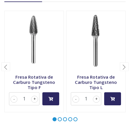
Fresa Rotativa de
Fresa Rotativa de
Carburo Tungsteno
Carburo Tungsteno
Tipo F
Tipo L
-
+
-
+