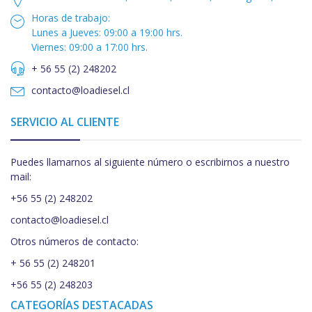
Horas de trabajo:
Lunes a Jueves: 09:00 a 19:00 hrs.
Viernes: 09:00 a 17:00 hrs.
+ 56 55 (2) 248202
contacto@loadiesel.cl
SERVICIO AL CLIENTE
Puedes llamarnos al siguiente número o escribirnos a nuestro
mail:
+56 55 (2) 248202
contacto@loadiesel.cl
Otros números de contacto:
+ 56 55 (2) 248201
+56 55 (2) 248203
CATEGORÍAS DESTACADAS