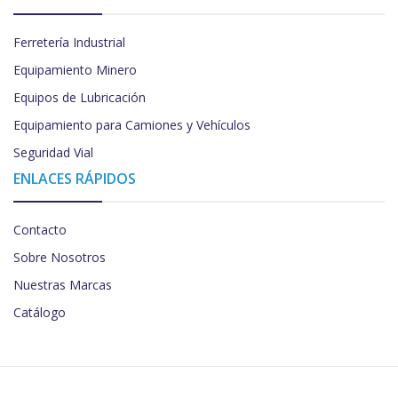
Ferretería Industrial
Equipamiento Minero
Equipos de Lubricación
Equipamiento para Camiones y Vehículos
Seguridad Vial
ENLACES RÁPIDOS
Contacto
Sobre Nosotros
Nuestras Marcas
Catálogo