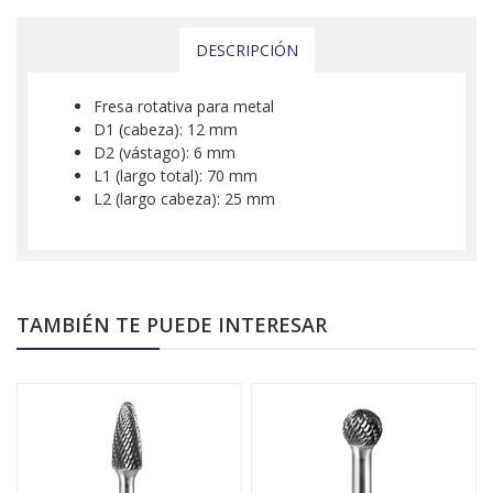
DESCRIPCIÓN
Fresa rotativa para metal
D1 (cabeza): 12 mm
D2 (vástago): 6 mm
L1 (largo total): 70 mm
L2 (largo cabeza): 25 mm
TAMBIÉN TE PUEDE INTERESAR