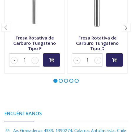
Fresa Rotativa de
Fresa Rotativa de
Carburo Tungsteno
Carburo Tungsteno
Tipo F
Tipo D
-
+
-
+
ENCUÉNTRANOS
Av. Granaderos 4383, 1390274, Calama, Antofagasta, Chile