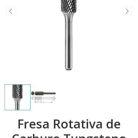
Fresa Rotativa de