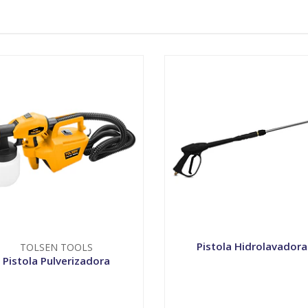
Pistola Hidrolavadora
TOLSEN TOOLS
Pistola Pulverizadora
+
-
+