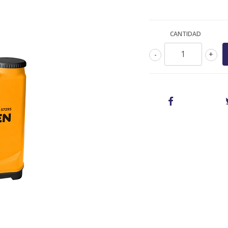
CANTIDAD
-
+