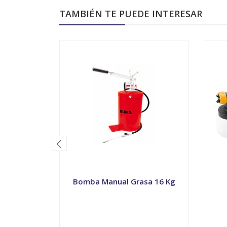
TAMBIÉN TE PUEDE INTERESAR
Bomba Manual Grasa 16 Kg
-
+
-