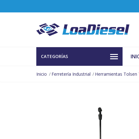
INI
CATEGORÍAS
Inicio
Ferretería Industrial
Herramientas Tolsen 