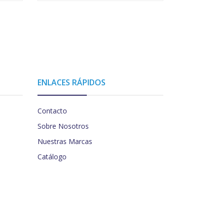
ENLACES RÁPIDOS
Contacto
Sobre Nosotros
Nuestras Marcas
Catálogo