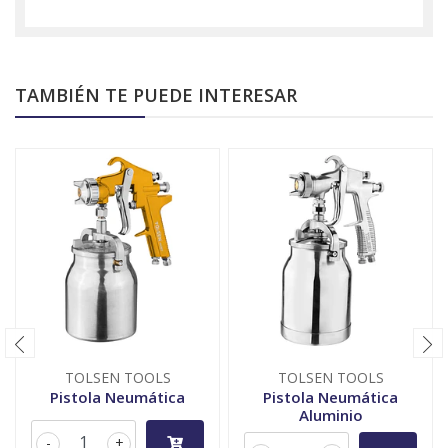
TAMBIÉN TE PUEDE INTERESAR
TOLSEN TOOLS
TOLSEN TOOLS
Pistola Neumática
Pistola Neumática
Aluminio
-
+