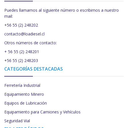
Puedes llamarnos al siguiente número o escribirnos a nuestro
mail:
+56 55 (2) 248202
contacto@loadiesel.cl
Otros números de contacto:
+ 56 55 (2) 248201
+56 55 (2) 248203
CATEGORÍAS DESTACADAS
Ferretería Industrial
Equipamiento Minero
Equipos de Lubricación
Equipamiento para Camiones y Vehículos
Seguridad Vial