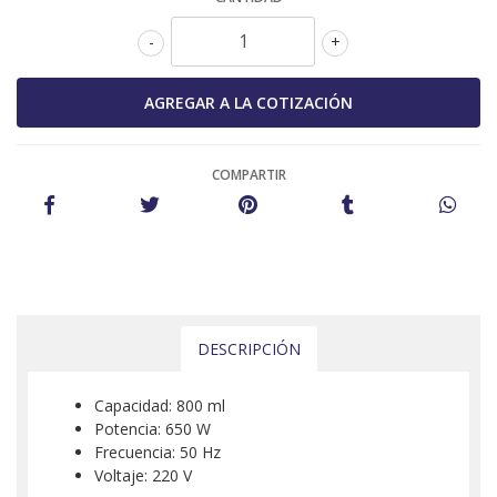
-
+
COMPARTIR
DESCRIPCIÓN
Capacidad: 800 ml
Potencia: 650 W
Frecuencia: 50 Hz
Voltaje: 220 V