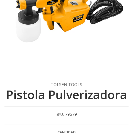
TOLSEN TOOLS
Pistola Pulverizadora
79579
SKU:
CANTIDAD