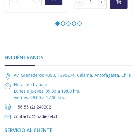
-
+
ENCUÉNTRANOS
Av. Granaderos 4383, 1390274, Calama, Antofagasta, Chile
Horas de trabajo:
Lunes a Jueves: 09:00 a 19:00 hrs.
Viernes: 09:00 a 17:00 hrs.
+ 56 55 (2) 248202
contacto@loadiesel.cl
SERVICIO AL CLIENTE