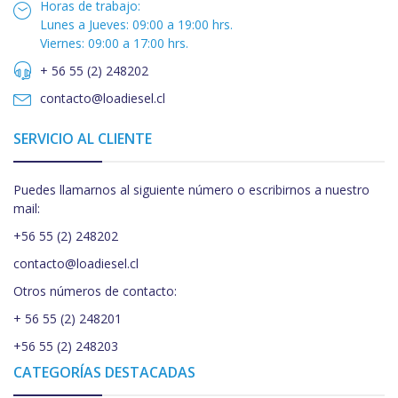
Horas de trabajo:
Lunes a Jueves: 09:00 a 19:00 hrs.
Viernes: 09:00 a 17:00 hrs.
+ 56 55 (2) 248202
contacto@loadiesel.cl
SERVICIO AL CLIENTE
Puedes llamarnos al siguiente número o escribirnos a nuestro
mail:
+56 55 (2) 248202
contacto@loadiesel.cl
Otros números de contacto:
+ 56 55 (2) 248201
+56 55 (2) 248203
CATEGORÍAS DESTACADAS