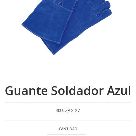
Guante Soldador Azul
ZAG-27
SKU:
CANTIDAD