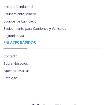
Ferretería Industrial
Equipamiento Minero
Equipos de Lubricación
Equipamiento para Camiones y Vehículos
Seguridad Vial
ENLACES RÁPIDOS
Contacto
Sobre Nosotros
Nuestras Marcas
Catálogo