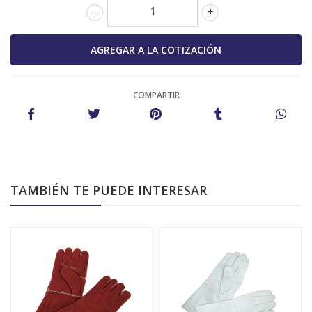
-
+
COMPARTIR
TAMBIÉN TE PUEDE INTERESAR