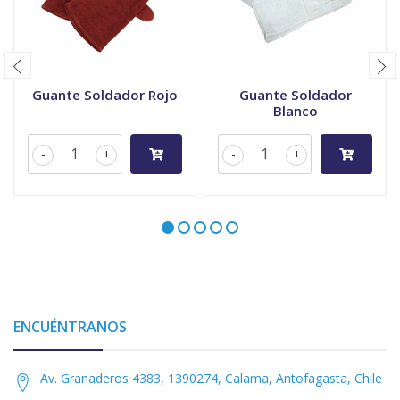
Guante Soldador Rojo
Guante Soldador
Blanco
-
+
-
+
ENCUÉNTRANOS
Av. Granaderos 4383, 1390274, Calama, Antofagasta, Chile