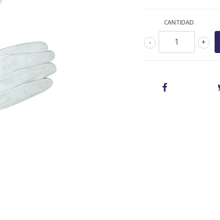
CANTIDAD
-
+