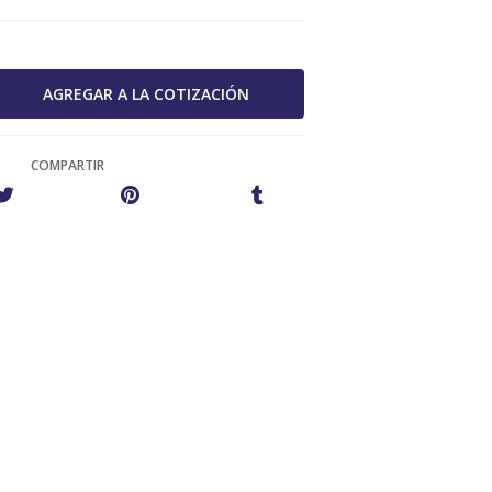
COMPARTIR