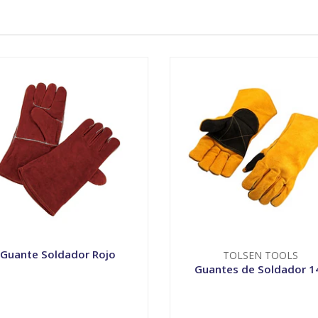
Guante Soldador Rojo
TOLSEN TOOLS
Guantes de Soldador 1
+
-
+