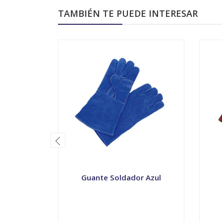
TAMBIÉN TE PUEDE INTERESAR
Guante Soldador Azul
-
+
-