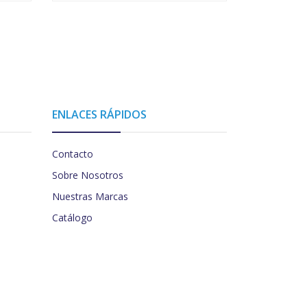
ENLACES RÁPIDOS
Contacto
Sobre Nosotros
Nuestras Marcas
Catálogo