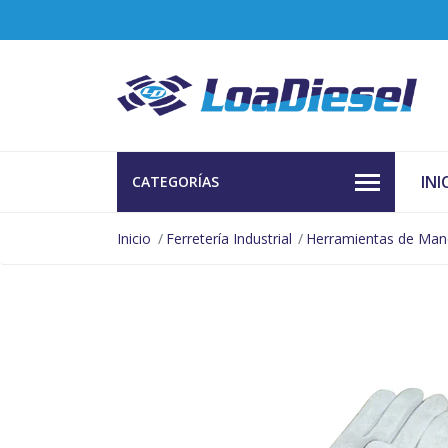
INI
CATEGORÍAS
Inicio
Ferretería Industrial
Herramientas de Ma