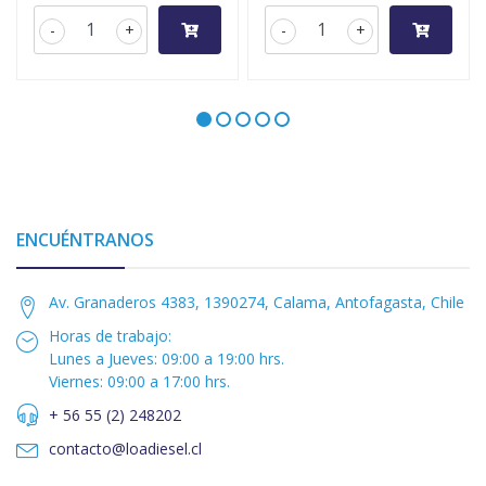
-
+
-
+
ENCUÉNTRANOS
Av. Granaderos 4383, 1390274, Calama, Antofagasta, Chile
Horas de trabajo:
Lunes a Jueves: 09:00 a 19:00 hrs.
Viernes: 09:00 a 17:00 hrs.
+ 56 55 (2) 248202
contacto@loadiesel.cl