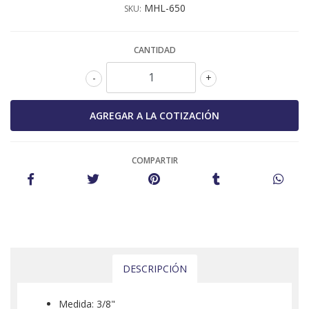
MHL-650
SKU:
CANTIDAD
-
+
COMPARTIR
DESCRIPCIÓN
Medida: 3/8"