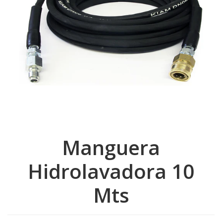
Manguera
Hidrolavadora 10
Mts