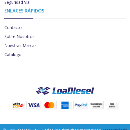
Seguridad Vial
ENLACES RÁPIDOS
Contacto
Sobre Nosotros
Nuestras Marcas
Catálogo