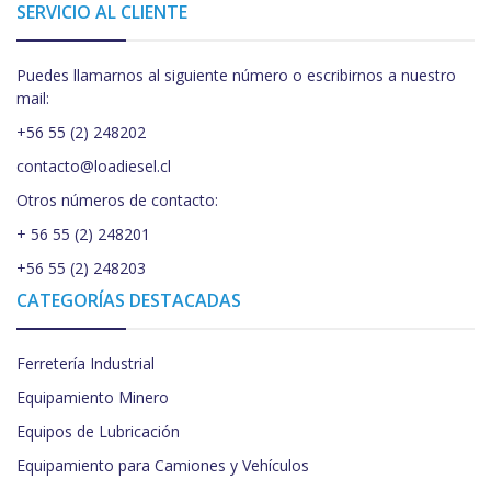
SERVICIO AL CLIENTE
Puedes llamarnos al siguiente número o escribirnos a nuestro
mail:
+56 55 (2) 248202
contacto@loadiesel.cl
Otros números de contacto:
+ 56 55 (2) 248201
+56 55 (2) 248203
CATEGORÍAS DESTACADAS
Ferretería Industrial
Equipamiento Minero
Equipos de Lubricación
Equipamiento para Camiones y Vehículos