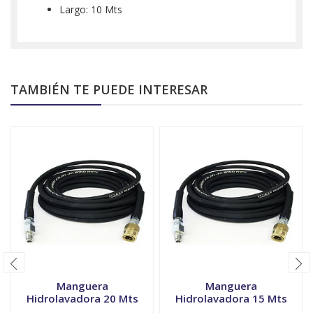
Largo: 10 Mts
TAMBIÉN TE PUEDE INTERESAR
Manguera
Manguera
Hidrolavadora 20 Mts
Hidrolavadora 15 Mts