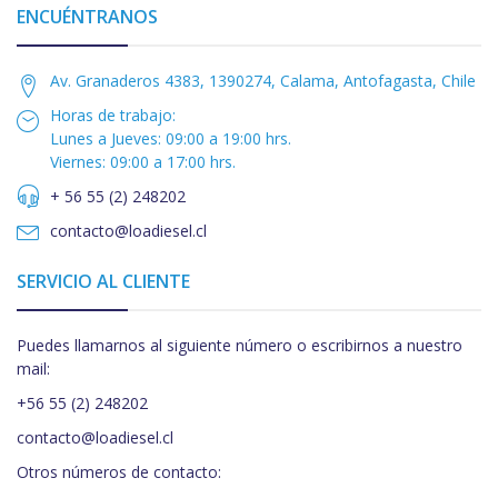
ENCUÉNTRANOS
Av. Granaderos 4383, 1390274, Calama, Antofagasta, Chile
Horas de trabajo:
Lunes a Jueves: 09:00 a 19:00 hrs.
Viernes: 09:00 a 17:00 hrs.
+ 56 55 (2) 248202
contacto@loadiesel.cl
SERVICIO AL CLIENTE
Puedes llamarnos al siguiente número o escribirnos a nuestro
mail:
+56 55 (2) 248202
contacto@loadiesel.cl
Otros números de contacto: