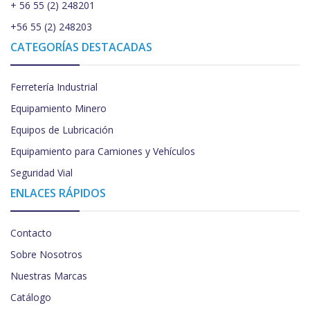
+ 56 55 (2) 248201
+56 55 (2) 248203
CATEGORÍAS DESTACADAS
Ferretería Industrial
Equipamiento Minero
Equipos de Lubricación
Equipamiento para Camiones y Vehículos
Seguridad Vial
ENLACES RÁPIDOS
Contacto
Sobre Nosotros
Nuestras Marcas
Catálogo