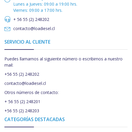
Lunes a Jueves: 09:00 a 19:00 hrs.
Viernes: 09:00 a 17:00 hrs.
+ 56 55 (2) 248202
contacto@loadiesel.cl
SERVICIO AL CLIENTE
Puedes llamarnos al siguiente número o escribirnos a nuestro
mail:
+56 55 (2) 248202
contacto@loadiesel.cl
Otros números de contacto:
+ 56 55 (2) 248201
+56 55 (2) 248203
CATEGORÍAS DESTACADAS