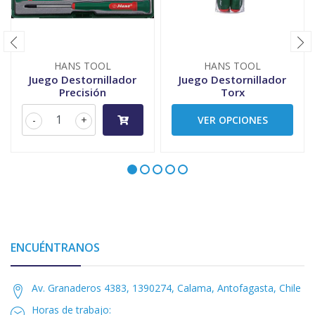
HANS TOOL
HANS TOOL
Juego Destornillador
Juego Destornillador
Precisión
Torx
-
+
VER OPCIONES
ENCUÉNTRANOS
Av. Granaderos 4383, 1390274, Calama, Antofagasta, Chile
Horas de trabajo: