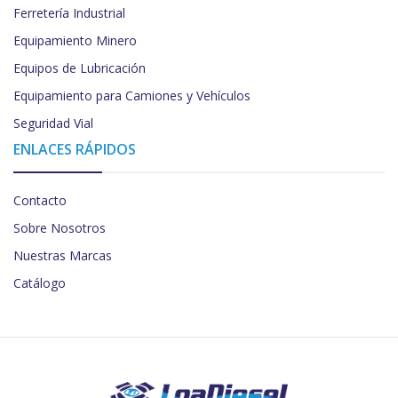
Ferretería Industrial
Equipamiento Minero
Equipos de Lubricación
Equipamiento para Camiones y Vehículos
Seguridad Vial
ENLACES RÁPIDOS
Contacto
Sobre Nosotros
Nuestras Marcas
Catálogo