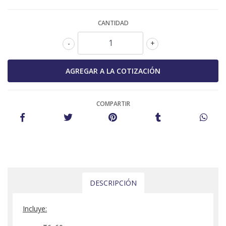
CANTIDAD
-
+
COMPARTIR
DESCRIPCIÓN
Incluye: