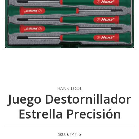
HANS TOOL
Juego Destornillador
Estrella Precisión
6141-6
SKU: