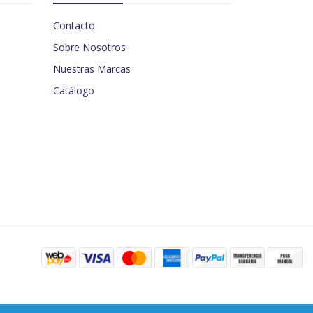
Contacto
Sobre Nosotros
Nuestras Marcas
Catálogo