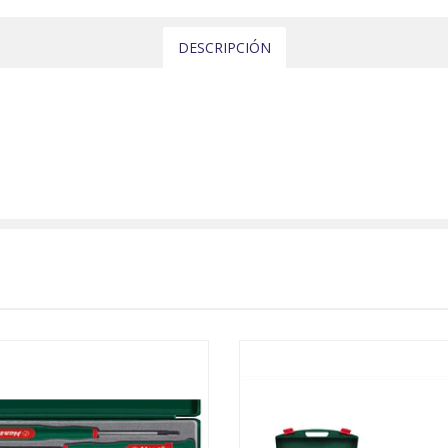
DESCRIPCIÓN