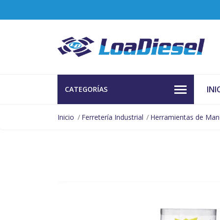
INI
CATEGORÍAS
Inicio
Ferretería Industrial
Herramientas de Ma