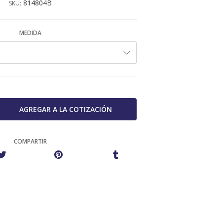
814804B
SKU:
MEDIDA
COMPARTIR