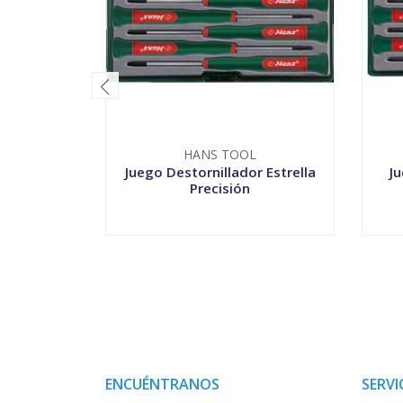
HANS TOOL
Juego Destornillador Estrella
Ju
Precisión
-
+
-
ENCUÉNTRANOS
SERVI