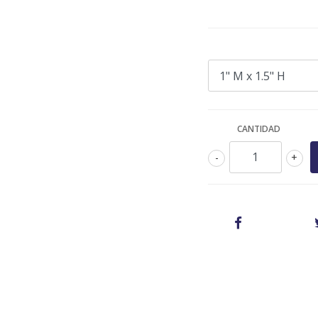
CANTIDAD
-
+