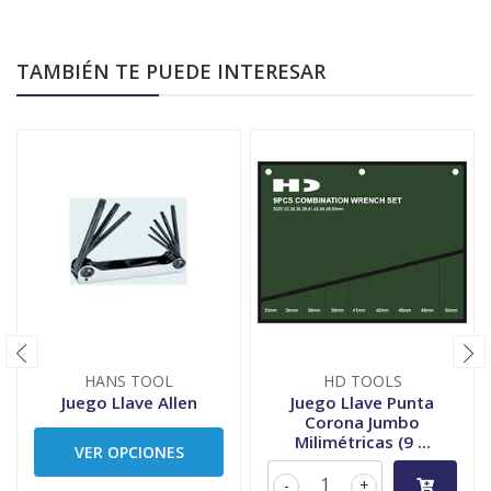
TAMBIÉN TE PUEDE INTERESAR
HANS TOOL
HD TOOLS
Juego Llave Allen
Juego Llave Punta
Corona Jumbo
Milimétricas (9 ...
VER OPCIONES
-
+