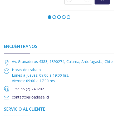
ENCUÉNTRANOS
Av. Granaderos 4383, 1390274, Calama, Antofagasta, Chile
Horas de trabajo:
Lunes a Jueves: 09:00 a 19:00 hrs.
Viernes: 09:00 a 17:00 hrs.
+ 56 55 (2) 248202
contacto@loadiesel.cl
SERVICIO AL CLIENTE