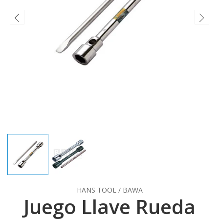
HANS TOOL / BAWA
Juego Llave Rueda