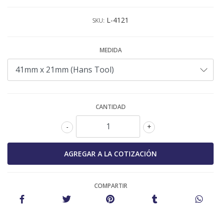
L-4121
SKU:
MEDIDA
CANTIDAD
-
+
COMPARTIR