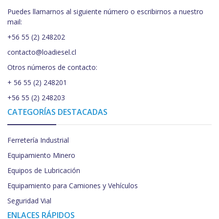
Puedes llamarnos al siguiente número o escribirnos a nuestro
mail:
+56 55 (2) 248202
contacto@loadiesel.cl
Otros números de contacto:
+ 56 55 (2) 248201
+56 55 (2) 248203
CATEGORÍAS DESTACADAS
Ferretería Industrial
Equipamiento Minero
Equipos de Lubricación
Equipamiento para Camiones y Vehículos
Seguridad Vial
ENLACES RÁPIDOS