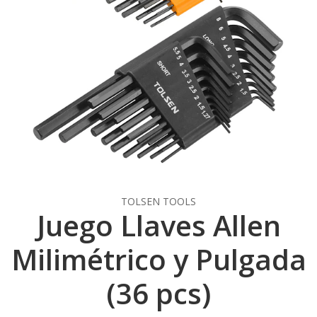
TOLSEN TOOLS
Juego Llaves Allen
Milimétrico y Pulgada
(36 pcs)