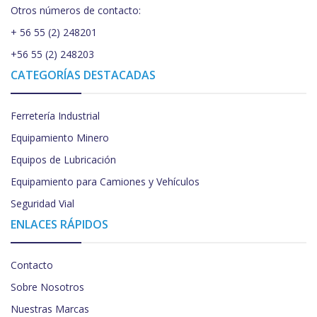
Otros números de contacto:
+ 56 55 (2) 248201
+56 55 (2) 248203
CATEGORÍAS DESTACADAS
Ferretería Industrial
Equipamiento Minero
Equipos de Lubricación
Equipamiento para Camiones y Vehículos
Seguridad Vial
ENLACES RÁPIDOS
Contacto
Sobre Nosotros
Nuestras Marcas