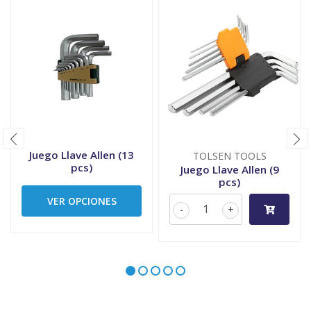
Juego Llave Allen (13
TOLSEN TOOLS
pcs)
Juego Llave Allen (9
pcs)
VER OPCIONES
-
+