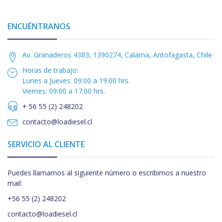
ENCUÉNTRANOS
Av. Granaderos 4383, 1390274, Calama, Antofagasta, Chile
Horas de trabajo:
Lunes a Jueves: 09:00 a 19:00 hrs.
Viernes: 09:00 a 17:00 hrs.
+ 56 55 (2) 248202
contacto@loadiesel.cl
SERVICIO AL CLIENTE
Puedes llamarnos al siguiente número o escribirnos a nuestro
mail:
+56 55 (2) 248202
contacto@loadiesel.cl