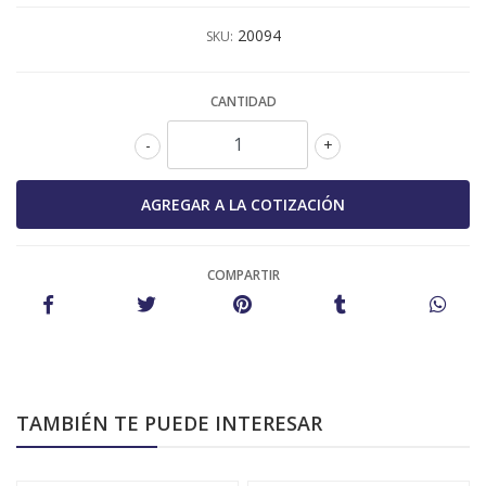
20094
SKU:
CANTIDAD
-
+
COMPARTIR
TAMBIÉN TE PUEDE INTERESAR