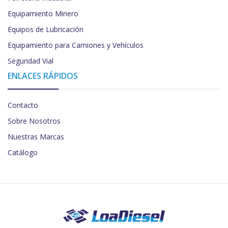
Equipamiento Minero
Equipos de Lubricación
Equipamiento para Camiones y Vehículos
Seguridad Vial
ENLACES RÁPIDOS
Contacto
Sobre Nosotros
Nuestras Marcas
Catálogo