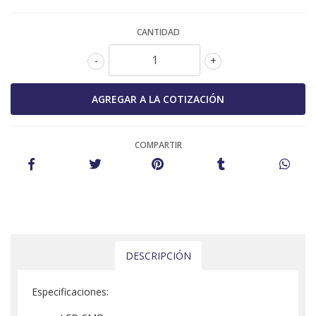
CANTIDAD
-
+
COMPARTIR
DESCRIPCIÓN
Especificaciones: