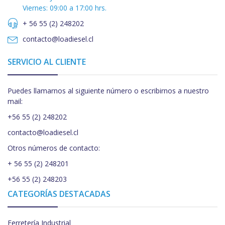
Viernes: 09:00 a 17:00 hrs.
+ 56 55 (2) 248202
contacto@loadiesel.cl
SERVICIO AL CLIENTE
Puedes llamarnos al siguiente número o escribirnos a nuestro
mail:
+56 55 (2) 248202
contacto@loadiesel.cl
Otros números de contacto:
+ 56 55 (2) 248201
+56 55 (2) 248203
CATEGORÍAS DESTACADAS
Ferretería Industrial