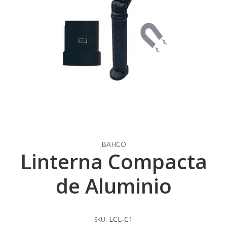
BAHCO
Linterna Compacta
de Aluminio
LCL-C1
SKU: