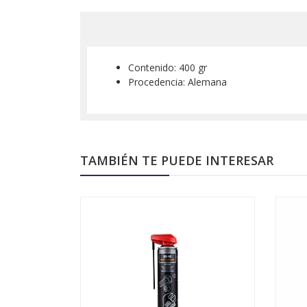
Contenido: 400 gr
Procedencia: Alemana
TAMBIÉN TE PUEDE INTERESAR