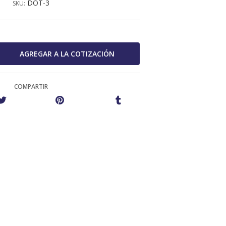
DOT-3
SKU:
COMPARTIR