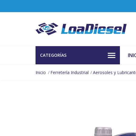
INI
CATEGORÍAS
Inicio
Ferretería Industrial
Aerosoles y Lubricant