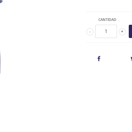
CANTIDAD
-
+