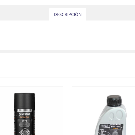
DESCRIPCIÓN