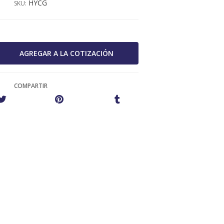
HYCG
SKU:
COMPARTIR