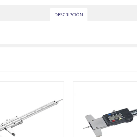
DESCRIPCIÓN