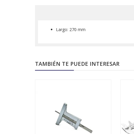
Largo: 270 mm
TAMBIÉN TE PUEDE INTERESAR