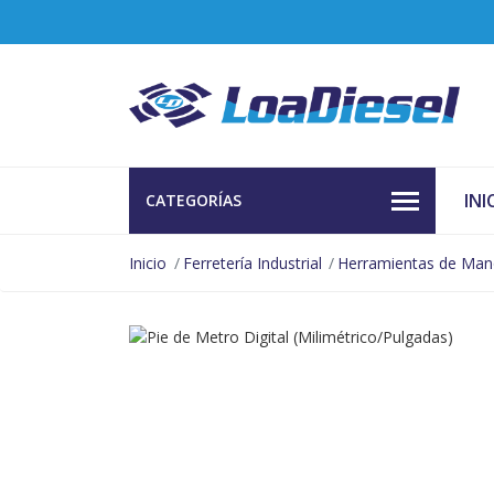
INI
CATEGORÍAS
Inicio
Ferretería Industrial
Herramientas de Ma