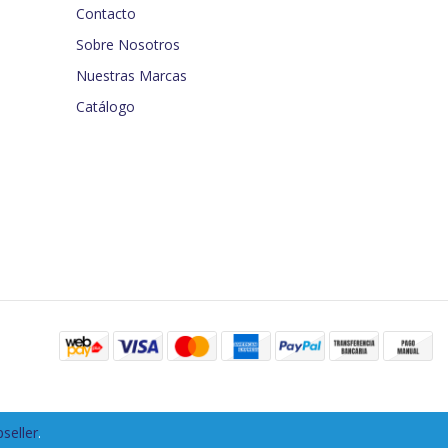
Contacto
Sobre Nosotros
Nuestras Marcas
Catálogo
seller
.