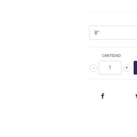
CANTIDAD
-
+