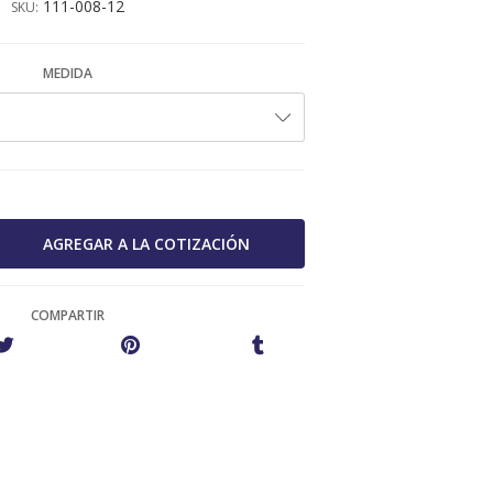
111-008-12
SKU:
MEDIDA
COMPARTIR