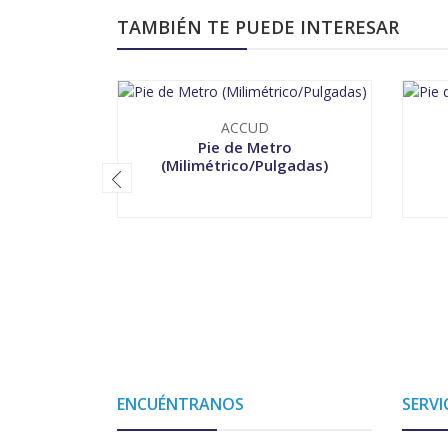
TAMBIÉN TE PUEDE INTERESAR
ACCUD
Pie de Metro
(Milimétrico/Pulgadas)
VER OPCIONES
-
ENCUÉNTRANOS
SERVI