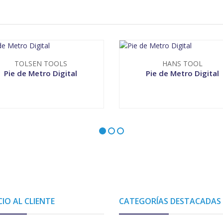
TOLSEN TOOLS
HANS TOOL
Pie de Metro Digital
Pie de Metro Digital
+
VER OPCIONES
CIO AL CLIENTE
CATEGORÍAS DESTACADAS