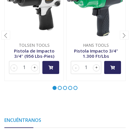
TOLSEN TOOLS
HANS TOOLS
Pistola de Impacto
Pistola Impacto 3/4"
3/4" (956 Lbs-Pies)
1.300 Ft/Lbs
-
+
-
+
ENCUÉNTRANOS