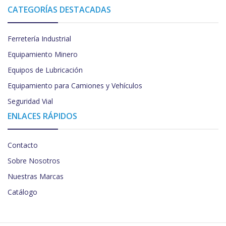
CATEGORÍAS DESTACADAS
Ferretería Industrial
Equipamiento Minero
Equipos de Lubricación
Equipamiento para Camiones y Vehículos
Seguridad Vial
ENLACES RÁPIDOS
Contacto
Sobre Nosotros
Nuestras Marcas
Catálogo