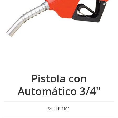
Pistola con
Automático 3/4"
TP-1611
SKU: