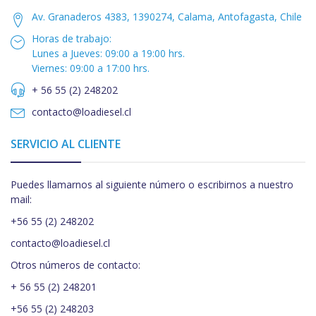
Av. Granaderos 4383, 1390274, Calama, Antofagasta, Chile
Horas de trabajo:
Lunes a Jueves: 09:00 a 19:00 hrs.
Viernes: 09:00 a 17:00 hrs.
+ 56 55 (2) 248202
contacto@loadiesel.cl
SERVICIO AL CLIENTE
Puedes llamarnos al siguiente número o escribirnos a nuestro
mail:
+56 55 (2) 248202
contacto@loadiesel.cl
Otros números de contacto:
+ 56 55 (2) 248201
+56 55 (2) 248203