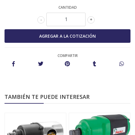
CANTIDAD
-
+
COMPARTIR
TAMBIÉN TE PUEDE INTERESAR