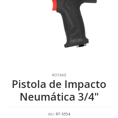
ROTAKE
Pistola de Impacto
Neumática 3/4"
RT-5554
SKU: