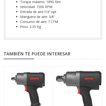
Torque máximo: 1890 Nm
Velocidad. 7200 RPM
Entrada de aire:1/4" npt
Manguera de aire: 3/8"
Consumo de aire: 7 CFM
Peso: 2.35 Kg
TAMBIÉN TE PUEDE INTERESAR