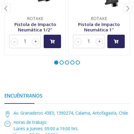
ROTAKE
ROTAKE
Pistola de Impacto
Pistola de Impacto
Neumática 1/2"
Neumática 1"
-
+
-
+
ENCUÉNTRANOS
Av. Granaderos 4383, 1390274, Calama, Antofagasta, Chile
Horas de trabajo:
Lunes a Jueves: 09:00 a 19:00 hrs.