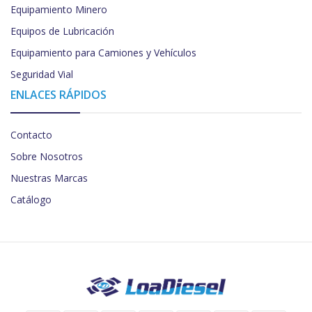
Equipamiento Minero
Equipos de Lubricación
Equipamiento para Camiones y Vehículos
Seguridad Vial
ENLACES RÁPIDOS
Contacto
Sobre Nosotros
Nuestras Marcas
Catálogo