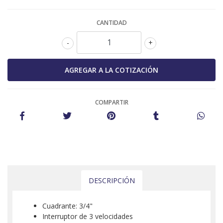
CANTIDAD
-
+
COMPARTIR
DESCRIPCIÓN
Cuadrante: 3/4"
Interruptor de 3 velocidades