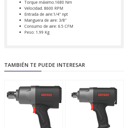
Torque máximo.1680 Nm
Velocidad. 8600 RPM
Entrada de aire:1/4" npt
Manguera de aire: 3/8"
Consumo de aire: 6.5 CFM
Peso: 1.99 Kg
TAMBIÉN TE PUEDE INTERESAR