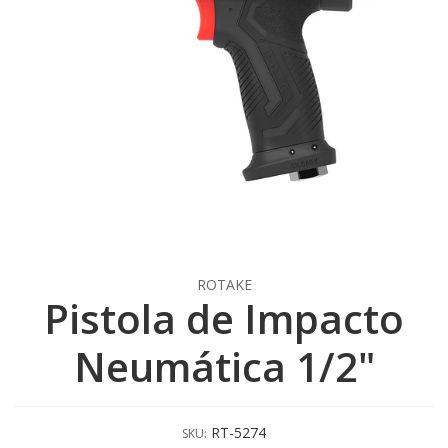
ROTAKE
Pistola de Impacto
Neumática 1/2"
RT-5274
SKU: