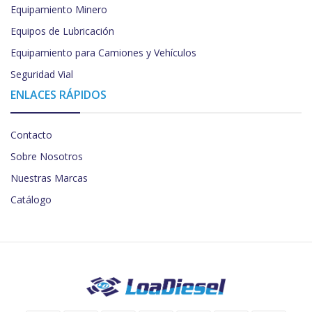
Equipamiento Minero
Equipos de Lubricación
Equipamiento para Camiones y Vehículos
Seguridad Vial
ENLACES RÁPIDOS
Contacto
Sobre Nosotros
Nuestras Marcas
Catálogo