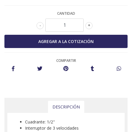
CANTIDAD
-
+
COMPARTIR
DESCRIPCIÓN
Cuadrante: 1/2"
Interruptor de 3 velocidades