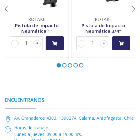
ROTAKE
ROTAKE
Pistola de Impacto
Pistola de Impacto
Neumática 1"
Neumática 3/4"
-
+
-
+
ENCUÉNTRANOS
Av. Granaderos 4383, 1390274, Calama, Antofagasta, Chile
Horas de trabajo:
Lunes a Jueves: 09:00 a 19:00 hrs.