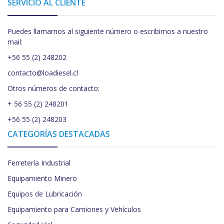
SERVICIO AL CLIENTE
Puedes llamarnos al siguiente número o escribirnos a nuestro
mail:
+56 55 (2) 248202
contacto@loadiesel.cl
Otros números de contacto:
+ 56 55 (2) 248201
+56 55 (2) 248203
CATEGORÍAS DESTACADAS
Ferretería Industrial
Equipamiento Minero
Equipos de Lubricación
Equipamiento para Camiones y Vehículos