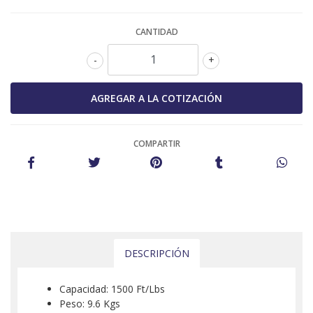
CANTIDAD
-
+
COMPARTIR
DESCRIPCIÓN
Capacidad: 1500 Ft/Lbs
Peso: 9.6 Kgs