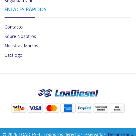
Seguridad Vial
ENLACES RÁPIDOS
Contacto
Sobre Nosotros
Nuestras Marcas
Catálogo
© 2026 LOADIESEL. Todos los derechos reservados.
Desarrollado