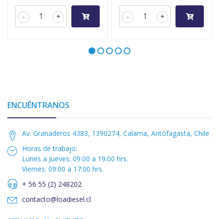
-
+
-
+
ENCUÉNTRANOS
Av. Granaderos 4383, 1390274, Calama, Antofagasta, Chile
Horas de trabajo:
Lunes a Jueves: 09:00 a 19:00 hrs.
Viernes: 09:00 a 17:00 hrs.
+ 56 55 (2) 248202
contacto@loadiesel.cl