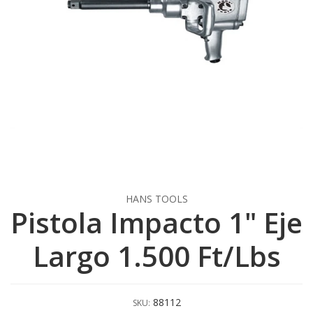
HANS TOOLS
Pistola Impacto 1" Eje
Largo 1.500 Ft/Lbs
88112
SKU: