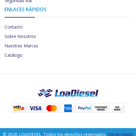
Seguridad Vial
ENLACES RÁPIDOS
Contacto
Sobre Nosotros
Nuestras Marcas
Catálogo
© 2026 LOADIESEL. Todos los derechos reservados.
Desarrollado