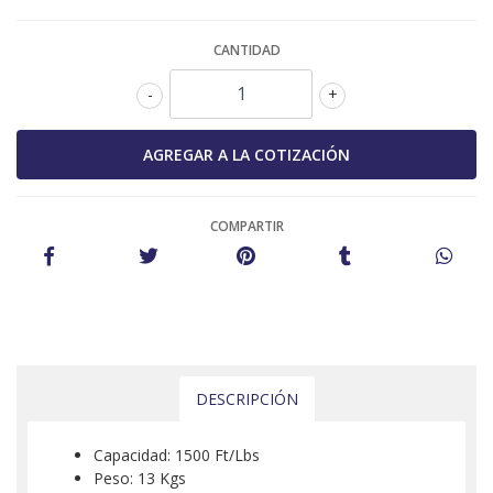
CANTIDAD
-
+
COMPARTIR
DESCRIPCIÓN
Capacidad: 1500 Ft/Lbs
Peso: 13 Kgs