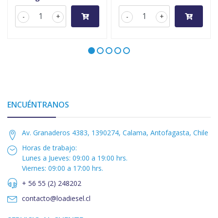
-
+
-
+
ENCUÉNTRANOS
Av. Granaderos 4383, 1390274, Calama, Antofagasta, Chile
Horas de trabajo:
Lunes a Jueves: 09:00 a 19:00 hrs.
Viernes: 09:00 a 17:00 hrs.
+ 56 55 (2) 248202
contacto@loadiesel.cl