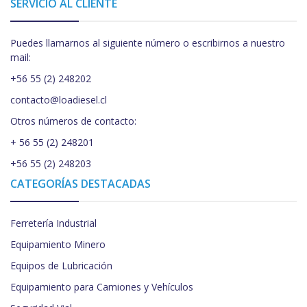
SERVICIO AL CLIENTE
Puedes llamarnos al siguiente número o escribirnos a nuestro
mail:
+56 55 (2) 248202
contacto@loadiesel.cl
Otros números de contacto:
+ 56 55 (2) 248201
+56 55 (2) 248203
CATEGORÍAS DESTACADAS
Ferretería Industrial
Equipamiento Minero
Equipos de Lubricación
Equipamiento para Camiones y Vehículos