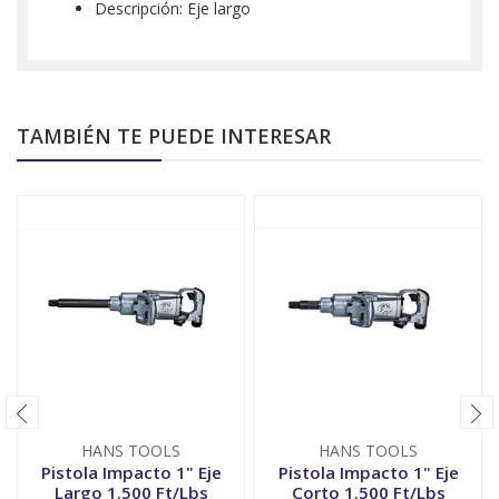
Descripción: Eje largo
TAMBIÉN TE PUEDE INTERESAR
HANS TOOLS
HANS TOOLS
Pistola Impacto 1" Eje
Pistola Impacto 1" Eje
Largo 1.500 Ft/Lbs
Corto 1.500 Ft/Lbs