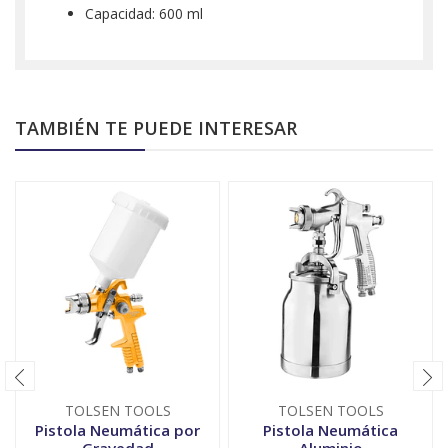
Capacidad: 600 ml
TAMBIÉN TE PUEDE INTERESAR
TOLSEN TOOLS
TOLSEN TOOLS
Pistola Neumática por
Pistola Neumática