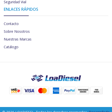
Seguridad Vial
ENLACES RÁPIDOS
Contacto
Sobre Nosotros
Nuestras Marcas
Catálogo