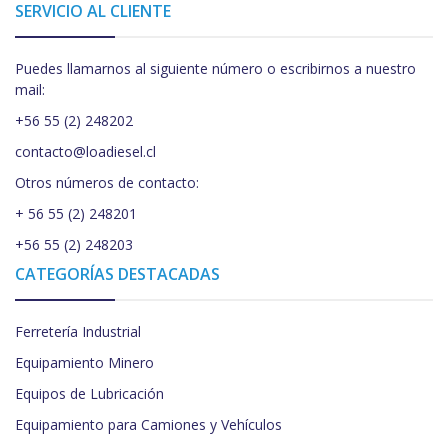
SERVICIO AL CLIENTE
Puedes llamarnos al siguiente número o escribirnos a nuestro
mail:
+56 55 (2) 248202
contacto@loadiesel.cl
Otros números de contacto:
+ 56 55 (2) 248201
+56 55 (2) 248203
CATEGORÍAS DESTACADAS
Ferretería Industrial
Equipamiento Minero
Equipos de Lubricación
Equipamiento para Camiones y Vehículos