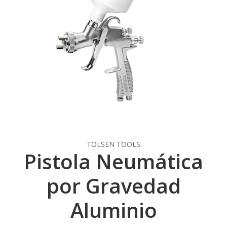
TOLSEN TOOLS
Pistola Neumática
por Gravedad
Aluminio