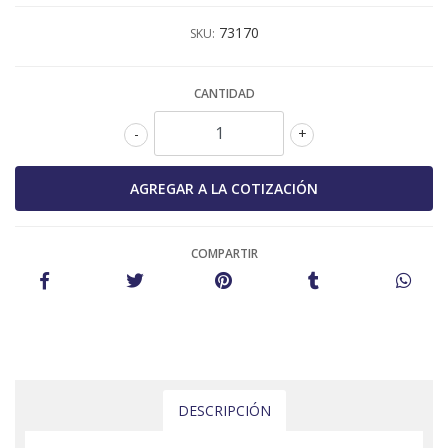
73170
SKU:
CANTIDAD
-
+
COMPARTIR
DESCRIPCIÓN