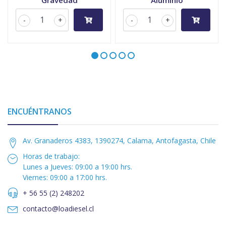
Gravedad
Aluminio
-
+
-
+
ENCUÉNTRANOS
Av. Granaderos 4383, 1390274, Calama, Antofagasta, Chile
Horas de trabajo:
Lunes a Jueves: 09:00 a 19:00 hrs.
Viernes: 09:00 a 17:00 hrs.
+ 56 55 (2) 248202
contacto@loadiesel.cl