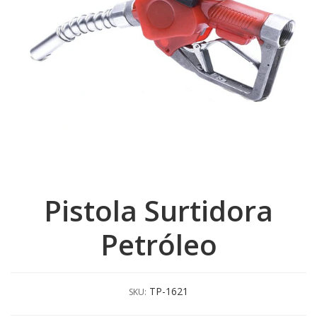
Pistola Surtidora
Petróleo
TP-1621
SKU: