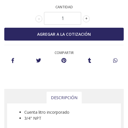
CANTIDAD
-
+
COMPARTIR
DESCRIPCIÓN
Cuenta litro incorporado
3/4" NPT