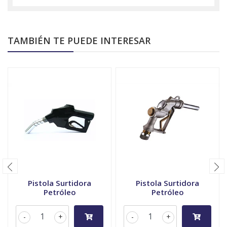
TAMBIÉN TE PUEDE INTERESAR
Pistola Surtidora
Pistola Surtidora
Petróleo
Petróleo
-
+
-
+