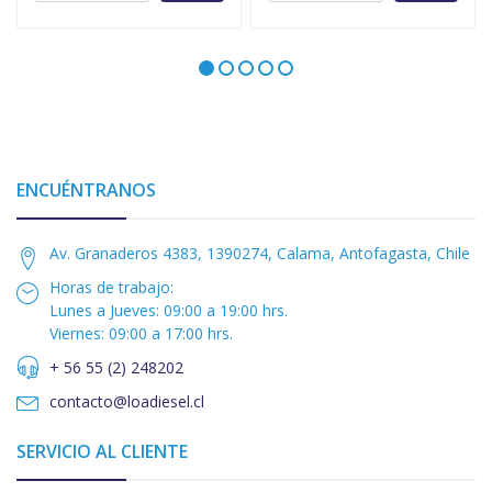
ENCUÉNTRANOS
Av. Granaderos 4383, 1390274, Calama, Antofagasta, Chile
Horas de trabajo:
Lunes a Jueves: 09:00 a 19:00 hrs.
Viernes: 09:00 a 17:00 hrs.
+ 56 55 (2) 248202
contacto@loadiesel.cl
SERVICIO AL CLIENTE