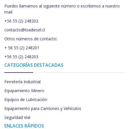
Puedes llamarnos al siguiente número o escribirnos a nuestro
mail:
+56 55 (2) 248202
contacto@loadiesel.cl
Otros números de contacto:
+ 56 55 (2) 248201
+56 55 (2) 248203
CATEGORÍAS DESTACADAS
Ferretería Industrial
Equipamiento Minero
Equipos de Lubricación
Equipamiento para Camiones y Vehículos
Seguridad Vial
ENLACES RÁPIDOS