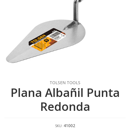
TOLSEN TOOLS
Plana Albañil Punta
Redonda
41002
SKU: