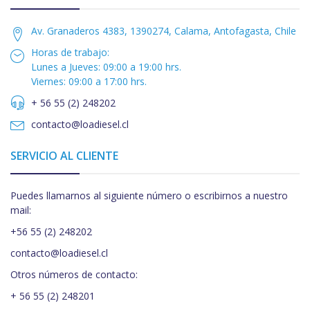
Av. Granaderos 4383, 1390274, Calama, Antofagasta, Chile
Horas de trabajo:
Lunes a Jueves: 09:00 a 19:00 hrs.
Viernes: 09:00 a 17:00 hrs.
+ 56 55 (2) 248202
contacto@loadiesel.cl
SERVICIO AL CLIENTE
Puedes llamarnos al siguiente número o escribirnos a nuestro
mail:
+56 55 (2) 248202
contacto@loadiesel.cl
Otros números de contacto:
+ 56 55 (2) 248201