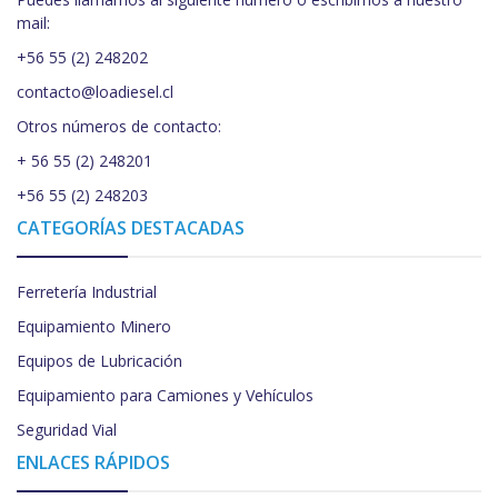
mail:
+56 55 (2) 248202
contacto@loadiesel.cl
Otros números de contacto:
+ 56 55 (2) 248201
+56 55 (2) 248203
CATEGORÍAS DESTACADAS
Ferretería Industrial
Equipamiento Minero
Equipos de Lubricación
Equipamiento para Camiones y Vehículos
Seguridad Vial
ENLACES RÁPIDOS