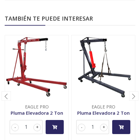
TAMBIÉN TE PUEDE INTERESAR
EAGLE PRO
EAGLE PRO
Pluma Elevadora 2 Ton
Pluma Elevadora 2 Ton
-
+
-
+