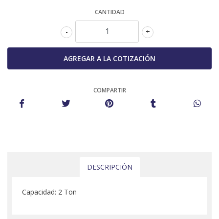
CANTIDAD
-
+
COMPARTIR
DESCRIPCIÓN
Capacidad: 2 Ton