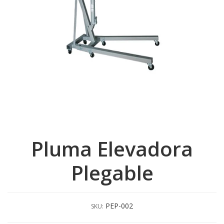
Pluma Elevadora
Plegable
PEP-002
SKU: