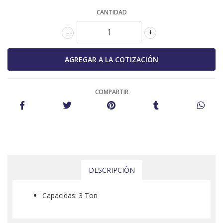
CANTIDAD
-
+
COMPARTIR
DESCRIPCIÓN
Capacidas: 3 Ton