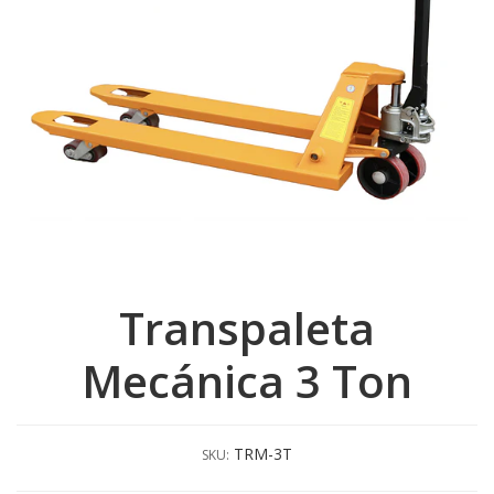
Transpaleta
Mecánica 3 Ton
TRM-3T
SKU: