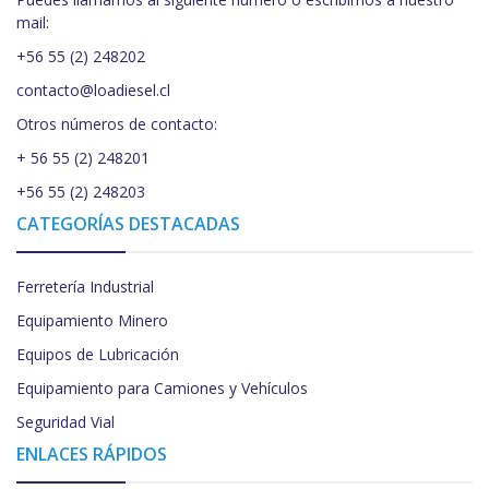
mail:
+56 55 (2) 248202
contacto@loadiesel.cl
Otros números de contacto:
+ 56 55 (2) 248201
+56 55 (2) 248203
CATEGORÍAS DESTACADAS
Ferretería Industrial
Equipamiento Minero
Equipos de Lubricación
Equipamiento para Camiones y Vehículos
Seguridad Vial
ENLACES RÁPIDOS