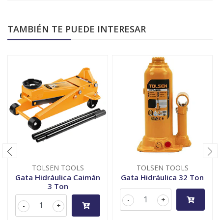
TAMBIÉN TE PUEDE INTERESAR
TOLSEN TOOLS
TOLSEN TOOLS
Gata Hidráulica Caimán
Gata Hidráulica 32 Ton
3 Ton
-
+
-
+