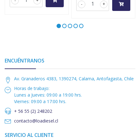
-
+
-
+
ENCUÉNTRANOS
Av. Granaderos 4383, 1390274, Calama, Antofagasta, Chile
Horas de trabajo:
Lunes a Jueves: 09:00 a 19:00 hrs.
Viernes: 09:00 a 17:00 hrs.
+ 56 55 (2) 248202
contacto@loadiesel.cl
SERVICIO AL CLIENTE