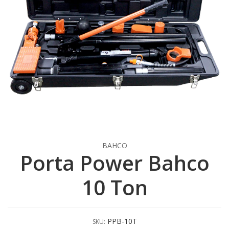
BAHCO
Porta Power Bahco
10 Ton
PPB-10T
SKU: