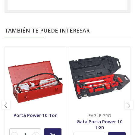
TAMBIÉN TE PUEDE INTERESAR
Porta Power 10 Ton
EAGLE PRO
Gata Porta Power 10
Ton