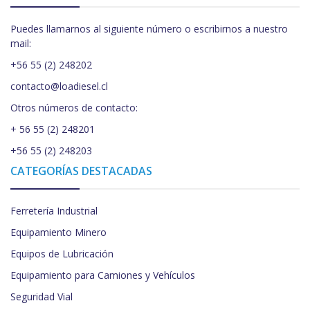
Puedes llamarnos al siguiente número o escribirnos a nuestro
mail:
+56 55 (2) 248202
contacto@loadiesel.cl
Otros números de contacto:
+ 56 55 (2) 248201
+56 55 (2) 248203
CATEGORÍAS DESTACADAS
Ferretería Industrial
Equipamiento Minero
Equipos de Lubricación
Equipamiento para Camiones y Vehículos
Seguridad Vial