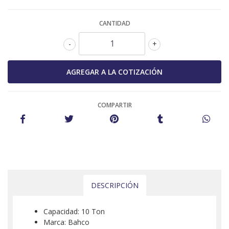
CANTIDAD
-
+
COMPARTIR
DESCRIPCIÓN
Capacidad: 10 Ton
Marca: Bahco