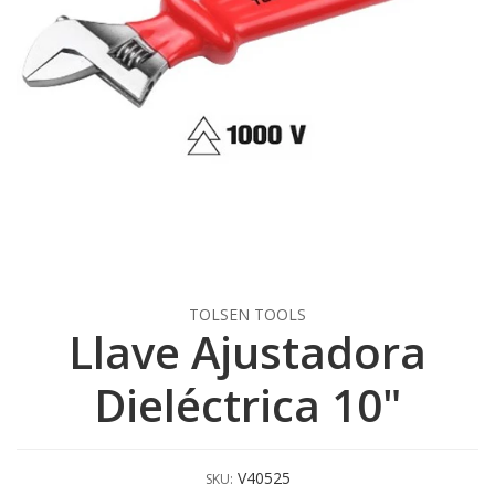
TOLSEN TOOLS
Llave Ajustadora
Dieléctrica 10"
V40525
SKU: