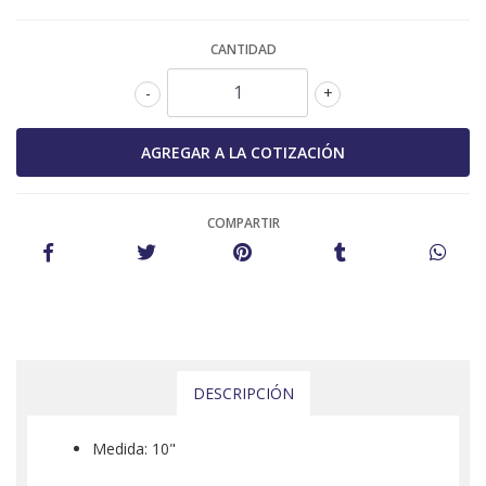
CANTIDAD
-
+
COMPARTIR
DESCRIPCIÓN
Medida: 10"