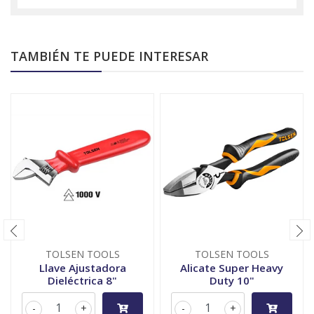
TAMBIÉN TE PUEDE INTERESAR
TOLSEN TOOLS
TOLSEN TOOLS
Llave Ajustadora
Alicate Super Heavy
Dieléctrica 8"
Duty 10"
-
+
-
+