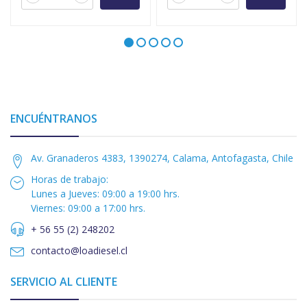
ENCUÉNTRANOS
Av. Granaderos 4383, 1390274, Calama, Antofagasta, Chile
Horas de trabajo:
Lunes a Jueves: 09:00 a 19:00 hrs.
Viernes: 09:00 a 17:00 hrs.
+ 56 55 (2) 248202
contacto@loadiesel.cl
SERVICIO AL CLIENTE