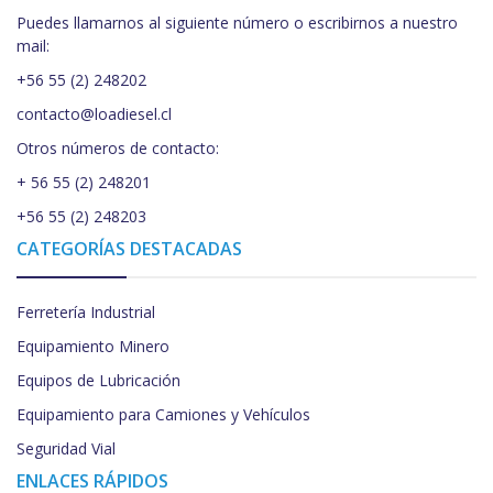
Puedes llamarnos al siguiente número o escribirnos a nuestro
mail:
+56 55 (2) 248202
contacto@loadiesel.cl
Otros números de contacto:
+ 56 55 (2) 248201
+56 55 (2) 248203
CATEGORÍAS DESTACADAS
Ferretería Industrial
Equipamiento Minero
Equipos de Lubricación
Equipamiento para Camiones y Vehículos
Seguridad Vial
ENLACES RÁPIDOS