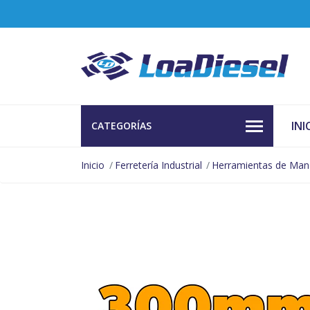
INI
CATEGORÍAS
Inicio
Ferretería Industrial
Herramientas de Ma