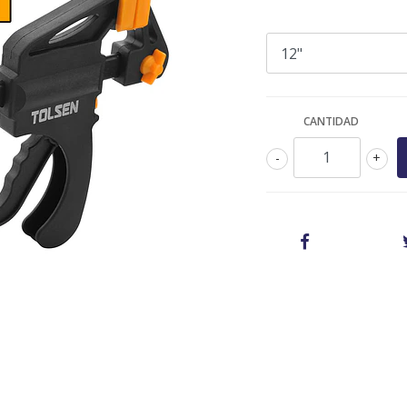
CANTIDAD
-
+