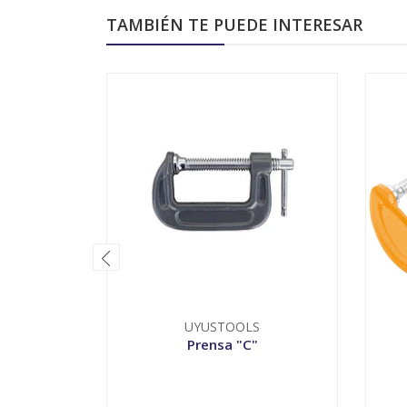
TAMBIÉN TE PUEDE INTERESAR
UYUSTOOLS
Prensa "C"
VER OPCIONES