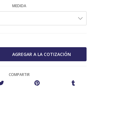
MEDIDA
COMPARTIR