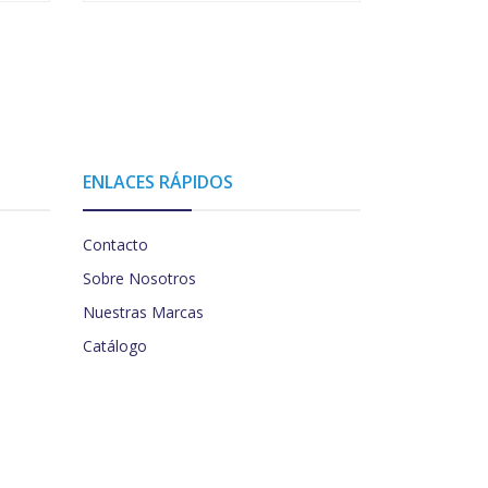
ENLACES RÁPIDOS
Contacto
Sobre Nosotros
Nuestras Marcas
Catálogo