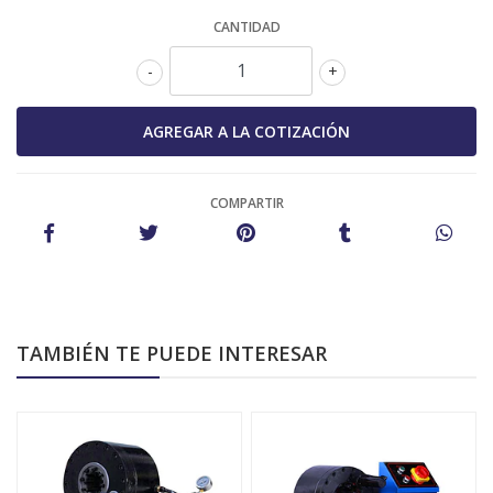
CANTIDAD
-
+
COMPARTIR
TAMBIÉN TE PUEDE INTERESAR