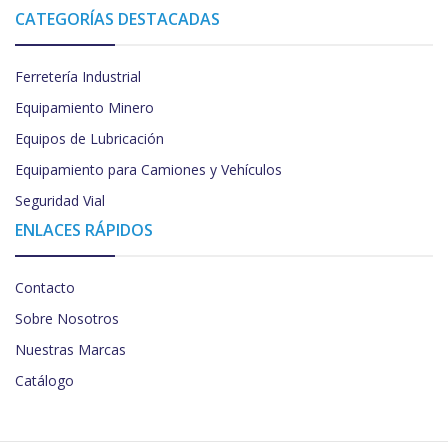
CATEGORÍAS DESTACADAS
Ferretería Industrial
Equipamiento Minero
Equipos de Lubricación
Equipamiento para Camiones y Vehículos
Seguridad Vial
ENLACES RÁPIDOS
Contacto
Sobre Nosotros
Nuestras Marcas
Catálogo