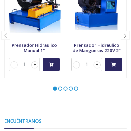
Prensador Hidraulico
Prensador Hidraulico
Manual 1"
de Mangueras 220V 2"
-
+
-
+
ENCUÉNTRANOS