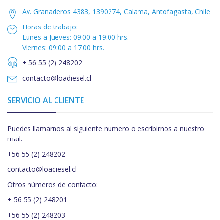
Av. Granaderos 4383, 1390274, Calama, Antofagasta, Chile
Horas de trabajo:
Lunes a Jueves: 09:00 a 19:00 hrs.
Viernes: 09:00 a 17:00 hrs.
+ 56 55 (2) 248202
contacto@loadiesel.cl
SERVICIO AL CLIENTE
Puedes llamarnos al siguiente número o escribirnos a nuestro
mail:
+56 55 (2) 248202
contacto@loadiesel.cl
Otros números de contacto:
+ 56 55 (2) 248201
+56 55 (2) 248203