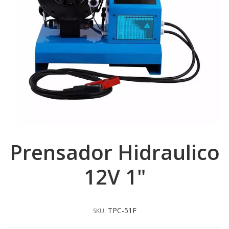
Prensador Hidraulico
12V 1"
TPC-51F
SKU: