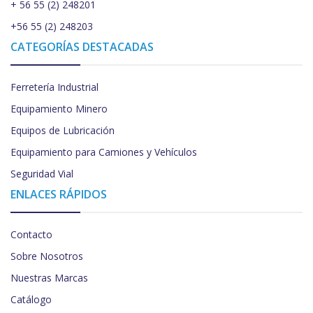
+ 56 55 (2) 248201
+56 55 (2) 248203
CATEGORÍAS DESTACADAS
Ferretería Industrial
Equipamiento Minero
Equipos de Lubricación
Equipamiento para Camiones y Vehículos
Seguridad Vial
ENLACES RÁPIDOS
Contacto
Sobre Nosotros
Nuestras Marcas
Catálogo