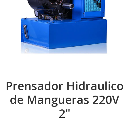
Prensador Hidraulico
de Mangueras 220V
2"