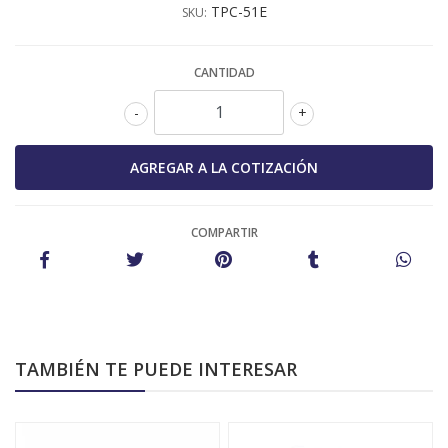
TPC-51E
SKU:
CANTIDAD
-
+
COMPARTIR
TAMBIÉN TE PUEDE INTERESAR