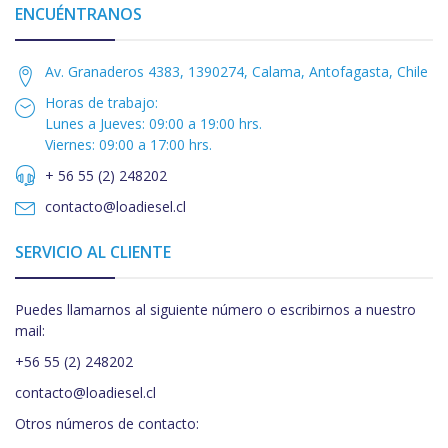
ENCUÉNTRANOS
Av. Granaderos 4383, 1390274, Calama, Antofagasta, Chile
Horas de trabajo:
Lunes a Jueves: 09:00 a 19:00 hrs.
Viernes: 09:00 a 17:00 hrs.
+ 56 55 (2) 248202
contacto@loadiesel.cl
SERVICIO AL CLIENTE
Puedes llamarnos al siguiente número o escribirnos a nuestro
mail:
+56 55 (2) 248202
contacto@loadiesel.cl
Otros números de contacto: