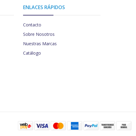
ENLACES RÁPIDOS
Contacto
Sobre Nosotros
Nuestras Marcas
Catálogo