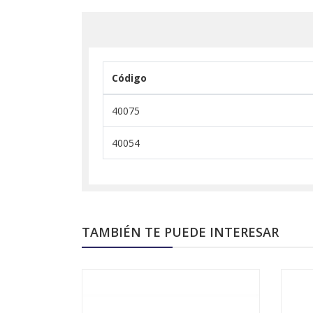
Código
40075
40054
TAMBIÉN TE PUEDE INTERESAR