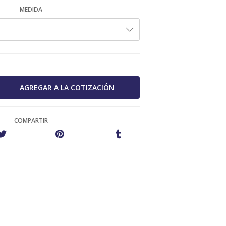
MEDIDA
COMPARTIR