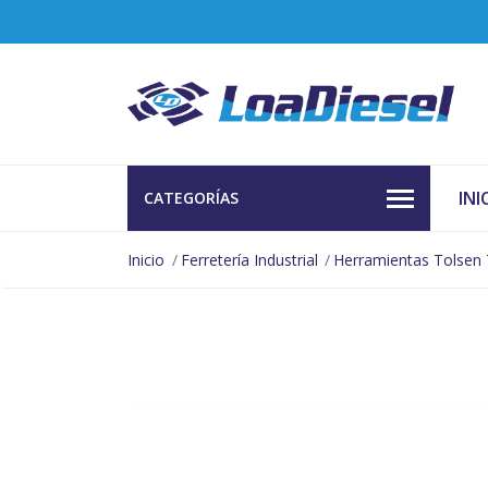
INI
CATEGORÍAS
Inicio
Ferretería Industrial
Herramientas Tolsen 