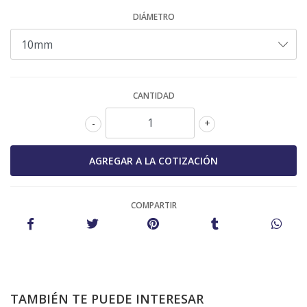
DIÁMETRO
CANTIDAD
-
+
COMPARTIR
TAMBIÉN TE PUEDE INTERESAR