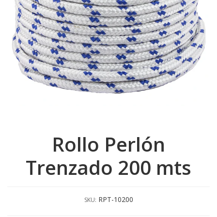
Rollo Perlón
Trenzado 200 mts
RPT-10200
SKU: