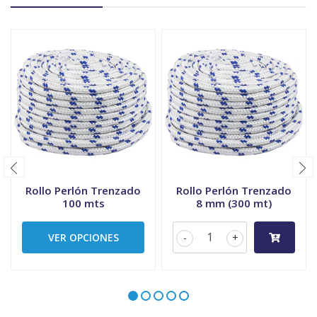
Rollo Perlón Trenzado
Rollo Perlón Trenzado
100 mts
8 mm (300 mt)
VER OPCIONES
-
+