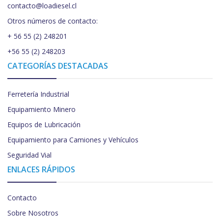
contacto@loadiesel.cl
Otros números de contacto:
+ 56 55 (2) 248201
+56 55 (2) 248203
CATEGORÍAS DESTACADAS
Ferretería Industrial
Equipamiento Minero
Equipos de Lubricación
Equipamiento para Camiones y Vehículos
Seguridad Vial
ENLACES RÁPIDOS
Contacto
Sobre Nosotros