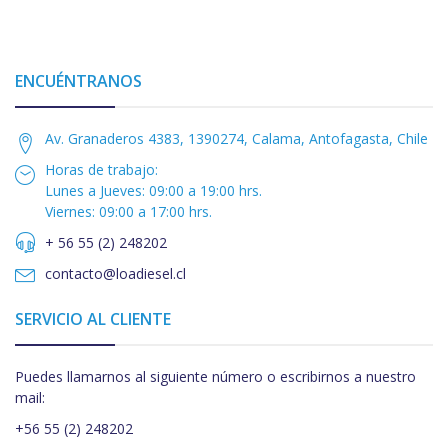
ENCUÉNTRANOS
Av. Granaderos 4383, 1390274, Calama, Antofagasta, Chile
Horas de trabajo:
Lunes a Jueves: 09:00 a 19:00 hrs.
Viernes: 09:00 a 17:00 hrs.
+ 56 55 (2) 248202
contacto@loadiesel.cl
SERVICIO AL CLIENTE
Puedes llamarnos al siguiente número o escribirnos a nuestro
mail:
+56 55 (2) 248202