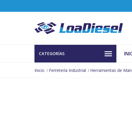
INI
CATEGORÍAS
Inicio
Ferretería Industrial
Herramientas de Ma