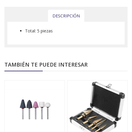
DESCRIPCIÓN
Total: 5 piezas
TAMBIÉN TE PUEDE INTERESAR