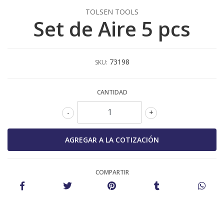
TOLSEN TOOLS
Set de Aire 5 pcs
73198
SKU:
CANTIDAD
-
+
COMPARTIR