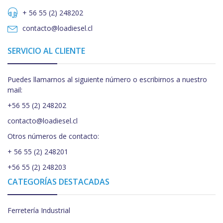
+ 56 55 (2) 248202
contacto@loadiesel.cl
SERVICIO AL CLIENTE
Puedes llamarnos al siguiente número o escribirnos a nuestro
mail:
+56 55 (2) 248202
contacto@loadiesel.cl
Otros números de contacto:
+ 56 55 (2) 248201
+56 55 (2) 248203
CATEGORÍAS DESTACADAS
Ferretería Industrial