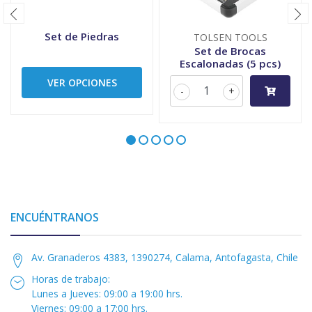
Set de Piedras
TOLSEN TOOLS
Set de Brocas
Escalonadas (5 pcs)
VER OPCIONES
-
+
ENCUÉNTRANOS
Av. Granaderos 4383, 1390274, Calama, Antofagasta, Chile
Horas de trabajo:
Lunes a Jueves: 09:00 a 19:00 hrs.
Viernes: 09:00 a 17:00 hrs.