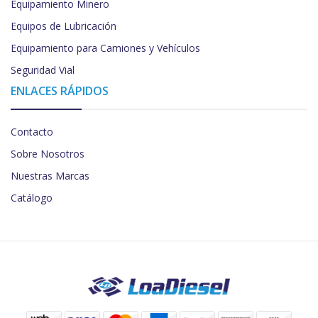
Equipamiento Minero
Equipos de Lubricación
Equipamiento para Camiones y Vehículos
Seguridad Vial
ENLACES RÁPIDOS
Contacto
Sobre Nosotros
Nuestras Marcas
Catálogo