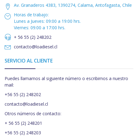
Av. Granaderos 4383, 1390274, Calama, Antofagasta, Chile
Horas de trabajo:
Lunes a Jueves: 09:00 a 19:00 hrs.
Viernes: 09:00 a 17:00 hrs.
+ 56 55 (2) 248202
contacto@loadiesel.cl
SERVICIO AL CLIENTE
Puedes llamarnos al siguiente número o escribirnos a nuestro
mail:
+56 55 (2) 248202
contacto@loadiesel.cl
Otros números de contacto:
+ 56 55 (2) 248201
+56 55 (2) 248203