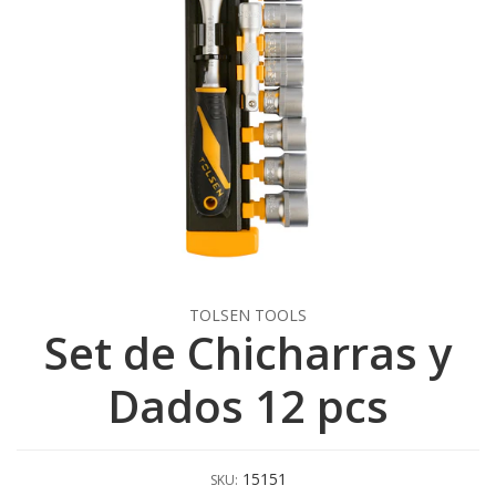
TOLSEN TOOLS
Set de Chicharras y
Dados 12 pcs
15151
SKU: