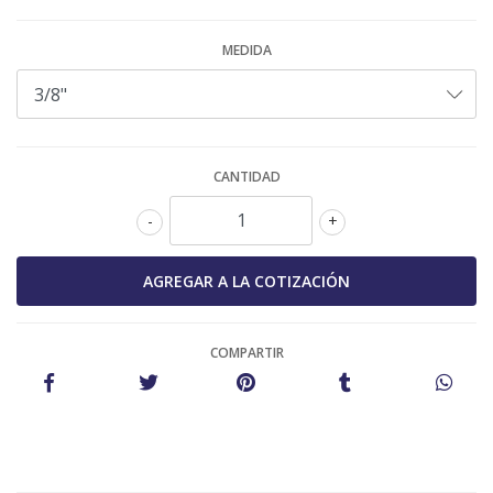
MEDIDA
CANTIDAD
-
+
COMPARTIR