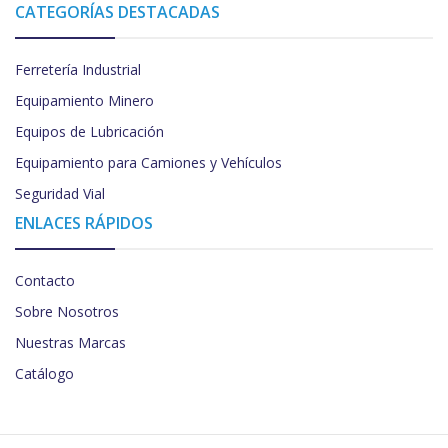
CATEGORÍAS DESTACADAS
Ferretería Industrial
Equipamiento Minero
Equipos de Lubricación
Equipamiento para Camiones y Vehículos
Seguridad Vial
ENLACES RÁPIDOS
Contacto
Sobre Nosotros
Nuestras Marcas
Catálogo