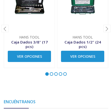
HANS TOOL
HANS TOOL
Caja Dados 3/8" (17
Caja Dados 1/2" (24
pcs)
pcs)
VER OPCIONES
VER OPCIONES
ENCUÉNTRANOS