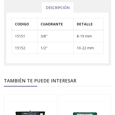
DESCRIPCIÓN
CODIGO
CUADRANTE
DETALLE
15151
3/8"
8-19 mm
15152
1/2"
10-22 mm
TAMBIÉN TE PUEDE INTERESAR