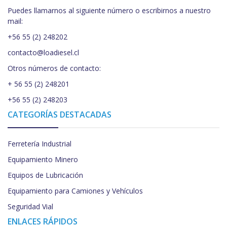
Puedes llamarnos al siguiente número o escribirnos a nuestro
mail:
+56 55 (2) 248202
contacto@loadiesel.cl
Otros números de contacto:
+ 56 55 (2) 248201
+56 55 (2) 248203
CATEGORÍAS DESTACADAS
Ferretería Industrial
Equipamiento Minero
Equipos de Lubricación
Equipamiento para Camiones y Vehículos
Seguridad Vial
ENLACES RÁPIDOS