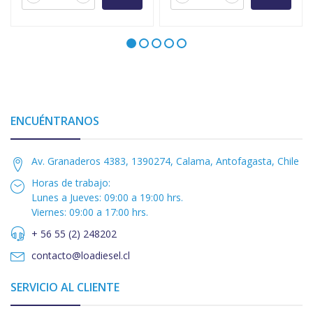
ENCUÉNTRANOS
Av. Granaderos 4383, 1390274, Calama, Antofagasta, Chile
Horas de trabajo:
Lunes a Jueves: 09:00 a 19:00 hrs.
Viernes: 09:00 a 17:00 hrs.
+ 56 55 (2) 248202
contacto@loadiesel.cl
SERVICIO AL CLIENTE