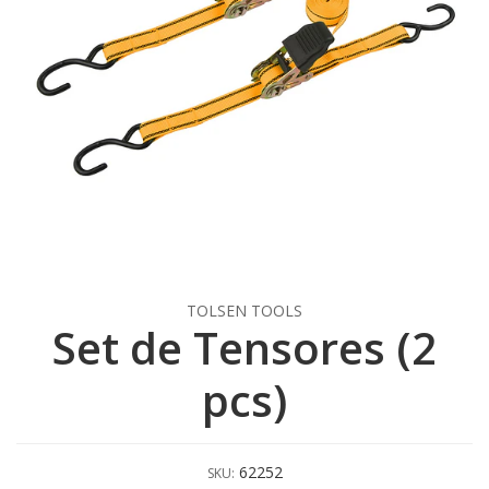
TOLSEN TOOLS
Set de Tensores (2
pcs)
62252
SKU: