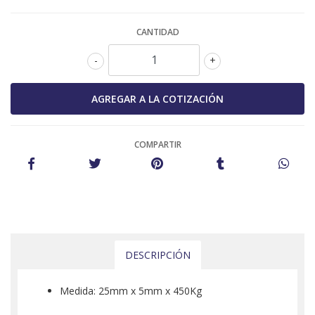
CANTIDAD
-
+
COMPARTIR
DESCRIPCIÓN
Medida: 25mm x 5mm x 450Kg