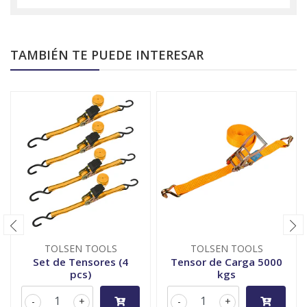
TAMBIÉN TE PUEDE INTERESAR
TOLSEN TOOLS
TOLSEN TOOLS
Set de Tensores (4
Tensor de Carga 5000
pcs)
kgs
-
+
-
+