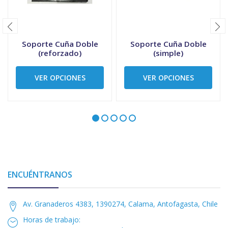
Soporte Cuña Doble
Soporte Cuña Doble
(reforzado)
(simple)
VER OPCIONES
VER OPCIONES
ENCUÉNTRANOS
Av. Granaderos 4383, 1390274, Calama, Antofagasta, Chile
Horas de trabajo: