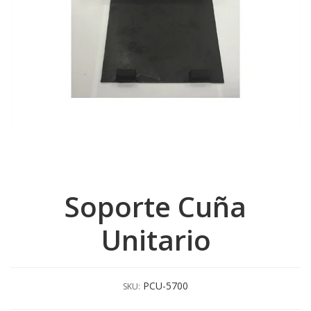
Soporte Cuña
Unitario
PCU-5700
SKU: