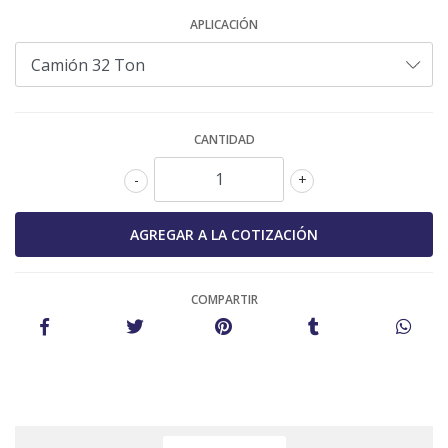
APLICACIÓN
CANTIDAD
-
+
COMPARTIR