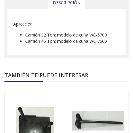
DESCRIPCIÓN
Aplicación:
Camión 32 Ton: modelo de cuña WC-5700
Camión 45 Ton: modelo de cuña WC-7600
TAMBIÉN TE PUEDE INTERESAR