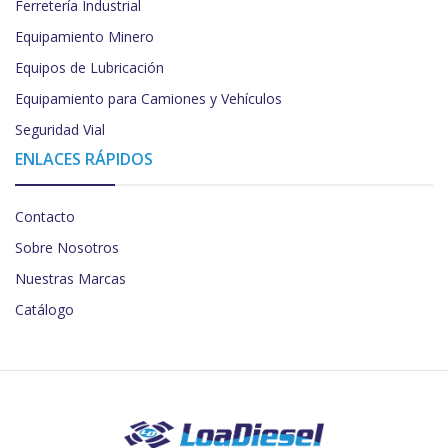
Ferretería Industrial
Equipamiento Minero
Equipos de Lubricación
Equipamiento para Camiones y Vehículos
Seguridad Vial
ENLACES RÁPIDOS
Contacto
Sobre Nosotros
Nuestras Marcas
Catálogo