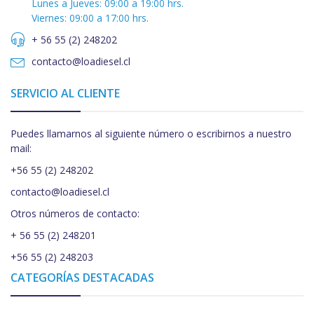
Lunes a Jueves: 09:00 a 19:00 hrs.
Viernes: 09:00 a 17:00 hrs.
+ 56 55 (2) 248202
contacto@loadiesel.cl
SERVICIO AL CLIENTE
Puedes llamarnos al siguiente número o escribirnos a nuestro
mail:
+56 55 (2) 248202
contacto@loadiesel.cl
Otros números de contacto:
+ 56 55 (2) 248201
+56 55 (2) 248203
CATEGORÍAS DESTACADAS