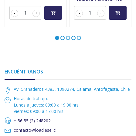
-
+
-
+
ENCUÉNTRANOS
Av. Granaderos 4383, 1390274, Calama, Antofagasta, Chile
Horas de trabajo:
Lunes a Jueves: 09:00 a 19:00 hrs.
Viernes: 09:00 a 17:00 hrs.
+ 56 55 (2) 248202
contacto@loadiesel.cl