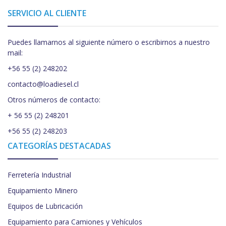
SERVICIO AL CLIENTE
Puedes llamarnos al siguiente número o escribirnos a nuestro
mail:
+56 55 (2) 248202
contacto@loadiesel.cl
Otros números de contacto:
+ 56 55 (2) 248201
+56 55 (2) 248203
CATEGORÍAS DESTACADAS
Ferretería Industrial
Equipamiento Minero
Equipos de Lubricación
Equipamiento para Camiones y Vehículos