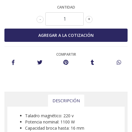
CANTIDAD
-
+
COMPARTIR
DESCRIPCIÓN
Taladro magnético: 220 v
Potencia nominal: 1100 W
Capacidad broca hasta: 16 mm