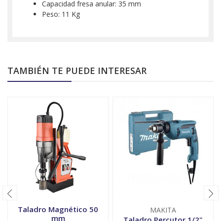
Capacidad fresa anular: 35 mm
Peso: 11 Kg
TAMBIÉN TE PUEDE INTERESAR
Taladro Magnético 50
MAKITA
mm
Taladro Percutor 1/2"