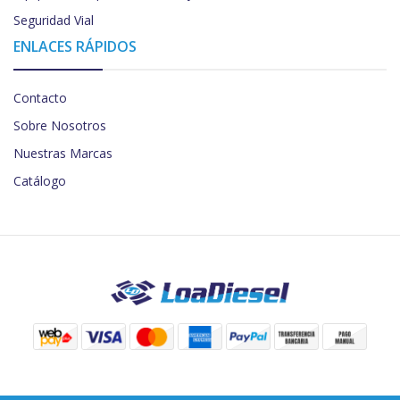
Seguridad Vial
ENLACES RÁPIDOS
Contacto
Sobre Nosotros
Nuestras Marcas
Catálogo