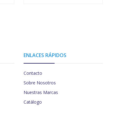
ENLACES RÁPIDOS
Contacto
Sobre Nosotros
Nuestras Marcas
Catálogo