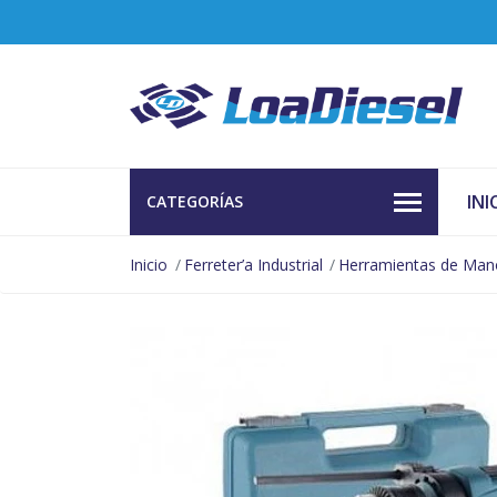
INI
CATEGORÍAS
Inicio
Ferreter’a Industrial
Herramientas de Man