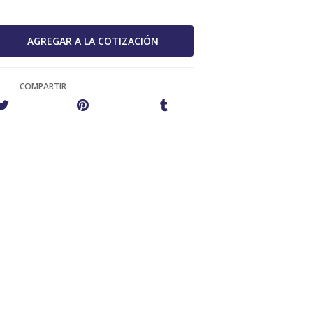
COMPARTIR