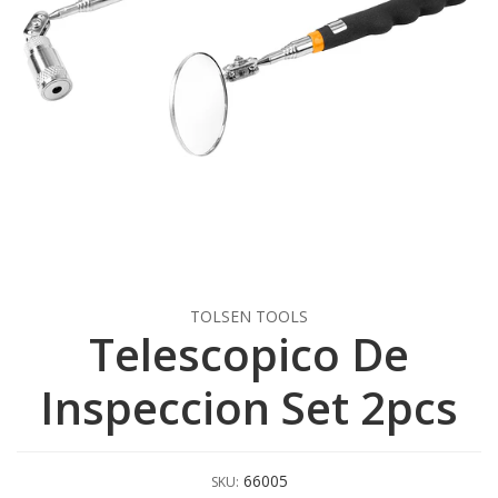
TOLSEN TOOLS
Telescopico De
Inspeccion Set 2pcs
66005
SKU: