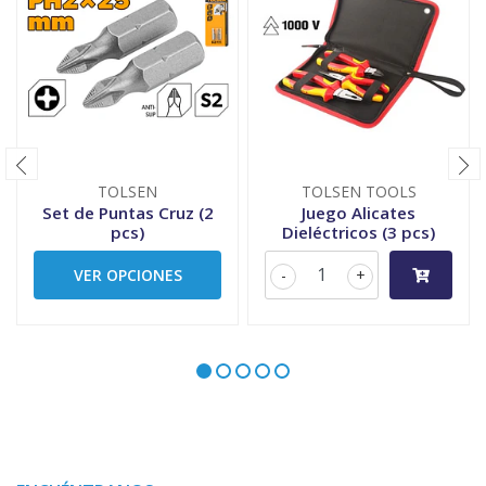
TOLSEN
TOLSEN TOOLS
Set de Puntas Cruz (2
Juego Alicates
pcs)
Dieléctricos (3 pcs)
VER OPCIONES
-
+