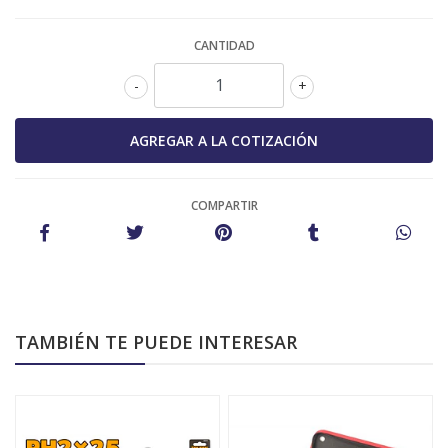
CANTIDAD
-
+
COMPARTIR
TAMBIÉN TE PUEDE INTERESAR