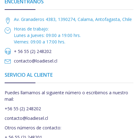
ENCUÉNTRANOS
Av. Granaderos 4383, 1390274, Calama, Antofagasta, Chile
Horas de trabajo:
Lunes a Jueves: 09:00 a 19:00 hrs.
Viernes: 09:00 a 17:00 hrs.
+ 56 55 (2) 248202
contacto@loadiesel.cl
SERVICIO AL CLIENTE
Puedes llamarnos al siguiente número o escribirnos a nuestro
mail:
+56 55 (2) 248202
contacto@loadiesel.cl
Otros números de contacto:
+ 56 55 (2) 248201