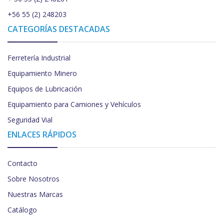
+56 55 (2) 248203
CATEGORÍAS DESTACADAS
Ferretería Industrial
Equipamiento Minero
Equipos de Lubricación
Equipamiento para Camiones y Vehículos
Seguridad Vial
ENLACES RÁPIDOS
Contacto
Sobre Nosotros
Nuestras Marcas
Catálogo