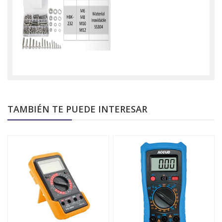
TAMBIÉN TE PUEDE INTERESAR