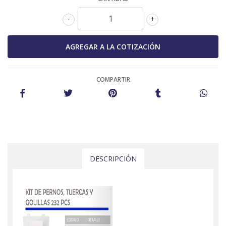
-
+
COMPARTIR
DESCRIPCIÓN