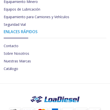
Equipamiento Minero
Equipos de Lubricación
Equipamiento para Camiones y Vehículos
Seguridad Vial
ENLACES RÁPIDOS
Contacto
Sobre Nosotros
Nuestras Marcas
Catálogo