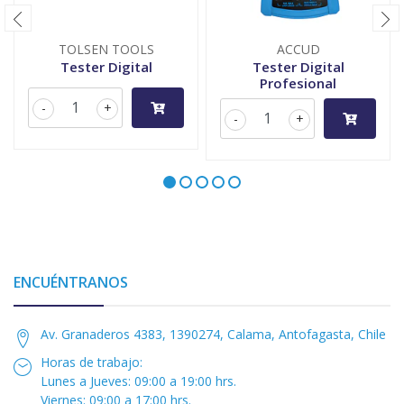
TOLSEN TOOLS
ACCUD
Tester Digital
Tester Digital
Profesional
-
+
-
+
ENCUÉNTRANOS
Av. Granaderos 4383, 1390274, Calama, Antofagasta, Chile
Horas de trabajo:
Lunes a Jueves: 09:00 a 19:00 hrs.
Viernes: 09:00 a 17:00 hrs.