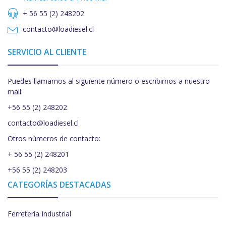
+ 56 55 (2) 248202
contacto@loadiesel.cl
SERVICIO AL CLIENTE
Puedes llamarnos al siguiente número o escribirnos a nuestro
mail:
+56 55 (2) 248202
contacto@loadiesel.cl
Otros números de contacto:
+ 56 55 (2) 248201
+56 55 (2) 248203
CATEGORÍAS DESTACADAS
Ferretería Industrial