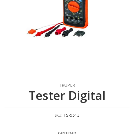
TRUPER
Tester Digital
TS-5513
SKU:
CANTIDAD