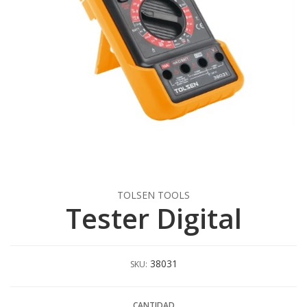
TOLSEN TOOLS
Tester Digital
38031
SKU:
CANTIDAD