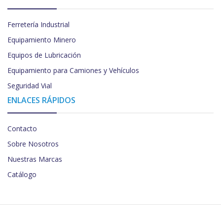
Ferretería Industrial
Equipamiento Minero
Equipos de Lubricación
Equipamiento para Camiones y Vehículos
Seguridad Vial
ENLACES RÁPIDOS
Contacto
Sobre Nosotros
Nuestras Marcas
Catálogo