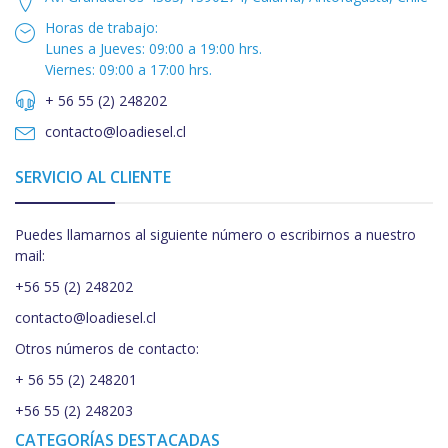
Horas de trabajo:
Lunes a Jueves: 09:00 a 19:00 hrs.
Viernes: 09:00 a 17:00 hrs.
+ 56 55 (2) 248202
contacto@loadiesel.cl
SERVICIO AL CLIENTE
Puedes llamarnos al siguiente número o escribirnos a nuestro
mail:
+56 55 (2) 248202
contacto@loadiesel.cl
Otros números de contacto:
+ 56 55 (2) 248201
+56 55 (2) 248203
CATEGORÍAS DESTACADAS