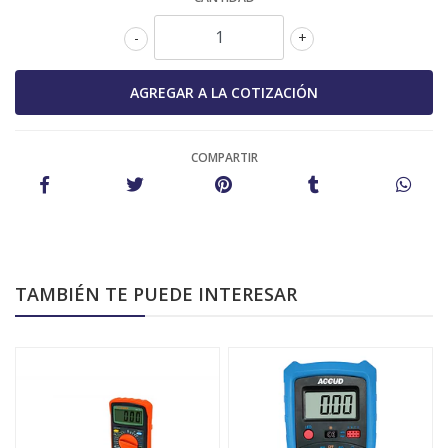
-
+
COMPARTIR
TAMBIÉN TE PUEDE INTERESAR