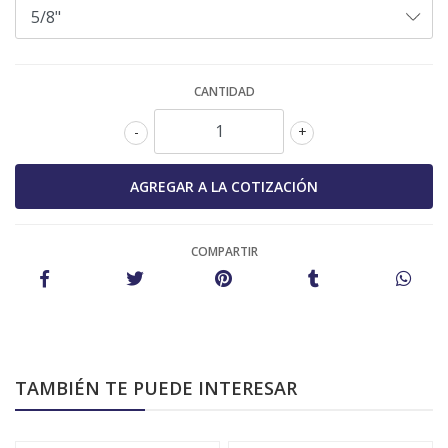
CANTIDAD
-
+
COMPARTIR
TAMBIÉN TE PUEDE INTERESAR