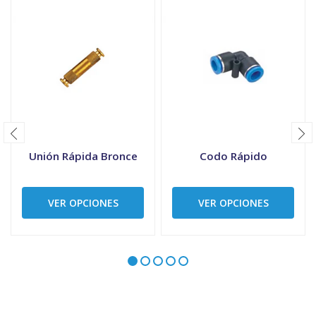
Unión Rápida Bronce
Codo Rápido
VER OPCIONES
VER OPCIONES