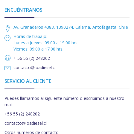
ENCUÉNTRANOS
Av. Granaderos 4383, 1390274, Calama, Antofagasta, Chile
Horas de trabajo:
Lunes a Jueves: 09:00 a 19:00 hrs.
Viernes: 09:00 a 17:00 hrs.
+ 56 55 (2) 248202
contacto@loadiesel.cl
SERVICIO AL CLIENTE
Puedes llamarnos al siguiente número o escribirnos a nuestro
mail:
+56 55 (2) 248202
contacto@loadiesel.cl
Otros números de contacto: