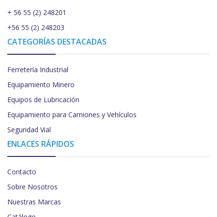
+ 56 55 (2) 248201
+56 55 (2) 248203
CATEGORÍAS DESTACADAS
Ferretería Industrial
Equipamiento Minero
Equipos de Lubricación
Equipamiento para Camiones y Vehículos
Seguridad Vial
ENLACES RÁPIDOS
Contacto
Sobre Nosotros
Nuestras Marcas
Catálogo